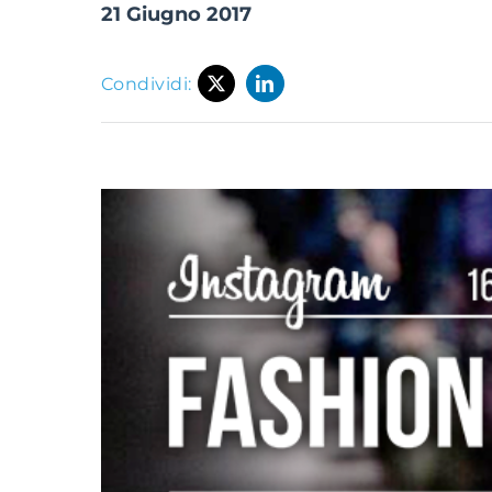
21 Giugno 2017
Condividi: