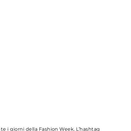
nte i giorni della Fashion Week. L’hashtag