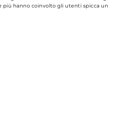
 più hanno coinvolto gli utenti spicca un