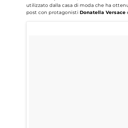
utilizzato dalla casa di moda che ha otten
post con protagonisti
Donatella Versace