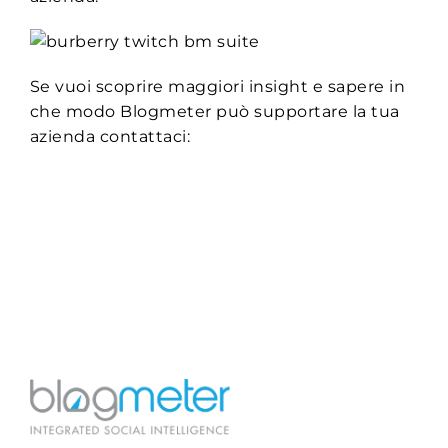
Se vuoi scoprire maggiori insight e sapere in
che modo Blogmeter può supportare la tua
azienda contattaci: