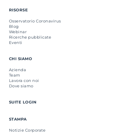
RISORSE
Osservatorio Coronavirus
Blog
Webinar
Ricerche pubblicate
Eventi
CHI SIAMO
Azienda
Team
Lavora con noi
Dove siamo
SUITE LOGIN
STAMPA
Notizie Corporate