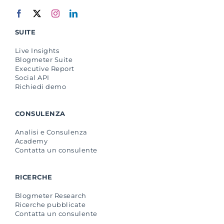
SUITE
Live Insights
Blogmeter Suite
Executive Report
Social API
Richiedi demo
CONSULENZA
Analisi e Consulenza
Academy
Contatta un consulente
RICERCHE
Blogmeter Research
Ricerche pubblicate
Contatta un consulente