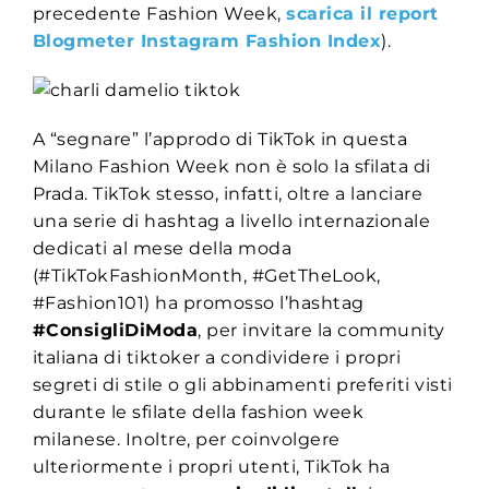
precedente Fashion Week,
scarica il report
Blogmeter Instagram Fashion Index
).
A “segnare” l’approdo di TikTok in questa
Milano Fashion Week non è solo la sfilata di
Prada. TikTok stesso,
infatti, oltre a lanciare
una serie di hashtag a livello internazionale
dedicati al mese della moda
(#TikTokFashionMonth, #GetTheLook,
#Fashion101) ha promosso l’hashtag
#ConsigliDiModa
, per invitare la community
italiana di tiktoker a condividere i propri
segreti di stile o gli abbinamenti preferiti visti
durante le sfilate della fashion week
milanese. Inoltre, per coinvolgere
ulteriormente i propri utenti, TikTok ha