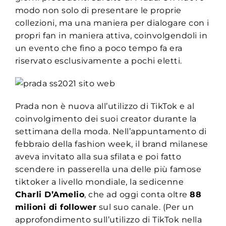
modo non solo di presentare le proprie
collezioni, ma una maniera per dialogare con i
propri fan in maniera attiva, coinvolgendoli in
un evento che fino a poco tempo fa era
riservato esclusivamente a pochi eletti.
Prada non è nuova all’utilizzo di TikTok e al
coinvolgimento dei suoi creator durante la
settimana della moda. Nell’appuntamento di
febbraio della fashion week, il brand milanese
aveva invitato alla sua sfilata e poi fatto
scendere in passerella una delle più famose
tiktoker a livello mondiale, la sedicenne
Charli D’Amelio
, che ad oggi conta oltre
88
milioni di follower
sul suo canale. (Per un
approfondimento sull’utilizzo di TikTok nella