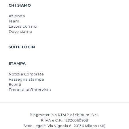
CHI SIAMO
Azienda
Team
Lavora con noi
Dove siamo
SUITE LOGIN
STAMPA
Notizie Corporate
Rassegna stampa
Eventi
Prenota un’intervista
Blogmeter is a RT&IP of Shibumi S.r.l.
P.IVA e C.F.: 12926060968
Sede Legale: Via Vignola 8, 20136 Milano (MI)