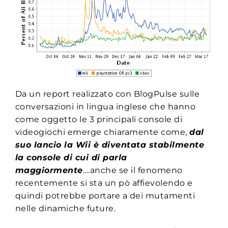
Da un report realizzato con BlogPulse sulle
conversazioni in lingua inglese che hanno
come oggetto le 3 principali console di
videogiochi emerge chiaramente come,
dal
suo lancio la Wii è diventata stabilmente
la console di cui di parla
maggiormente
….anche se il fenomeno
recentemente si sta un pò affievolendo e
quindi potrebbe portare a dei mutamenti
nelle dinamiche future.