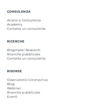
CONSULENZA
Analisi e Consulenza
Academy
Contatta un consulente
RICERCHE
Blogmeter Research
Ricerche pubblicate
Contatta un consulente
RISORSE
Osservatorio Coronavirus
Blog
Webinar
Ricerche pubblicate
Eventi