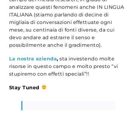
analizzare questi fenomeni anche IN LINGUA
ITALIANA (stiamo parlando di decine di
migliaia di conversazioni effettuate ogni
mese, su centinaia di fonti diverse, da cui
devo andare ad estrarre il senso e
possibilmente anche il gradimento).
La nostra azienda
,
sta investendo molte
risorse in questo campo e molto presto “vi
stupiremo con effetti speciali”!!
Stay Tuned