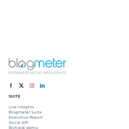
SUITE
Live Insights
Blogmeter Suite
Executive Report
Social API
Richiedi demo