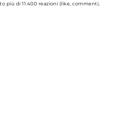
 più di 11.400 reazioni (like, commenti,