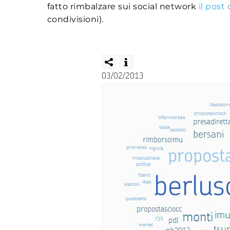
fatto rimbalzare sui social network
il post
condivisioni).