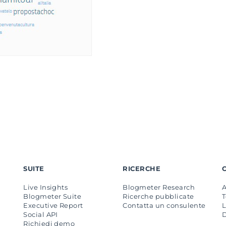
SUITE
RICERCHE
Live Insights
Blogmeter Research
Blogmeter Suite
Ricerche pubblicate
Executive Report
Contatta un consulente
L
Social API
Richiedi demo