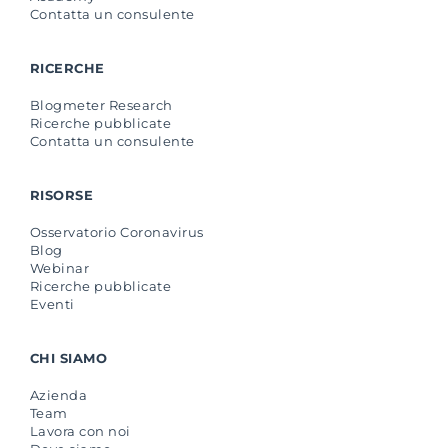
Contatta un consulente
RICERCHE
Blogmeter Research
Ricerche pubblicate
Contatta un consulente
RISORSE
Osservatorio Coronavirus
Blog
Webinar
Ricerche pubblicate
Eventi
CHI SIAMO
Azienda
Team
Lavora con noi