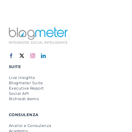
SUITE
Live Insights
Blogmeter Suite
Executive Report
Social API
Richiedi demo
CONSULENZA
Analisi e Consulenza
Academy