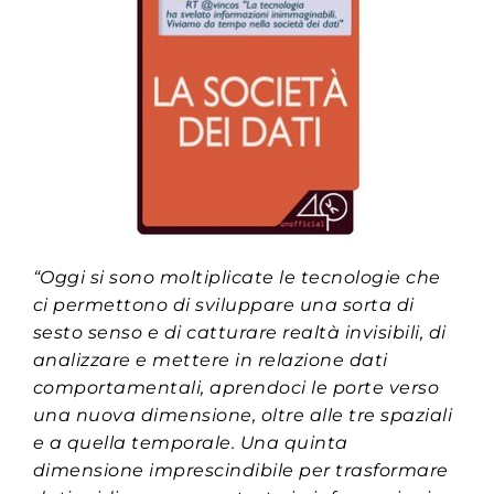
“Oggi si sono moltiplicate le tecnologie che
ci permettono di sviluppare una sorta di
sesto senso e di catturare realtà invisibili, di
analizzare e mettere in relazione dati
comportamentali, aprendoci le porte verso
una nuova dimensione, oltre alle tre spaziali
e a quella temporale. Una quinta
dimensione imprescindibile per trasformare