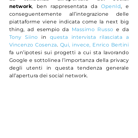
network
, ben rappresentata da
OpenId
, e
conseguentemente all’integrazione delle
piattaforme viene indicata come la next big
thing, ad esempio da
Massimo Russo
e da
Tony Siino
in
questa intervista rilasciata a
Vincenzo Cosenza
.
Qui, invece, Enrico Bertini
fa un’ipotesi sui progetti a cui sta lavorando
Google e sottolinea l’importanza della privacy
degli utenti in questa tendenza generale
all’apertura dei social network.