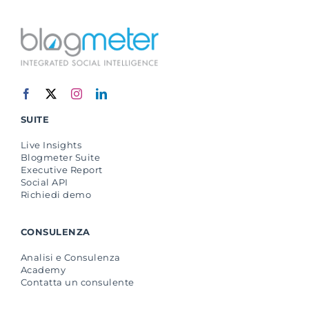
SUITE
Live Insights
Blogmeter Suite
Executive Report
Social API
Richiedi demo
CONSULENZA
Analisi e Consulenza
Academy
Contatta un consulente