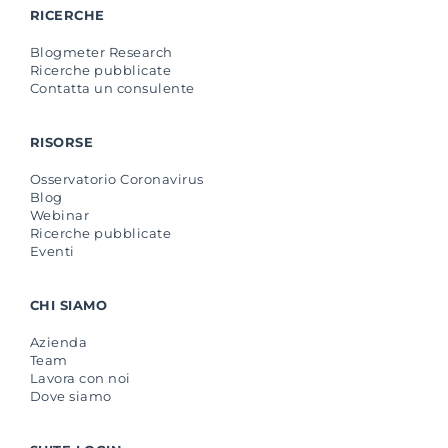
RICERCHE
Blogmeter Research
Ricerche pubblicate
Contatta un consulente
RISORSE
Osservatorio Coronavirus
Blog
Webinar
Ricerche pubblicate
Eventi
CHI SIAMO
Azienda
Team
Lavora con noi
Dove siamo