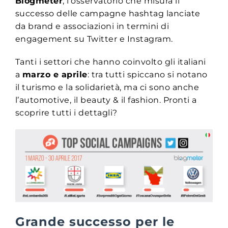
Blogmeter
, l’osservatorio che misura il
successo delle campagne hashtag lanciate
da brand e associazioni in termini di
engagement su Twitter e Instagram.
Tanti i settori che hanno coinvolto gli italiani
a
marzo e aprile
: tra tutti spiccano si notano
il turismo e la solidarietà, ma ci sono anche
l’automotive, il beauty & il fashion. Pronti a
scoprire tutti i dettagli?
Grande successo per le