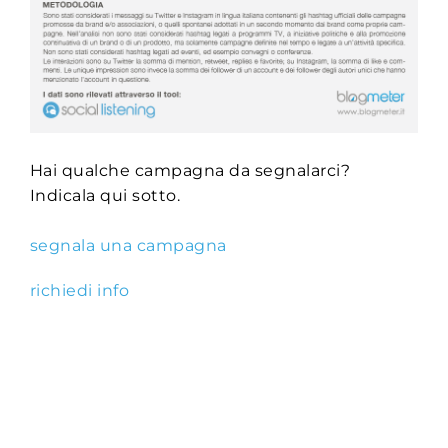
Hai qualche campagna da segnalarci?
Indicala qui sotto.
segnala una campagna
richiedi info