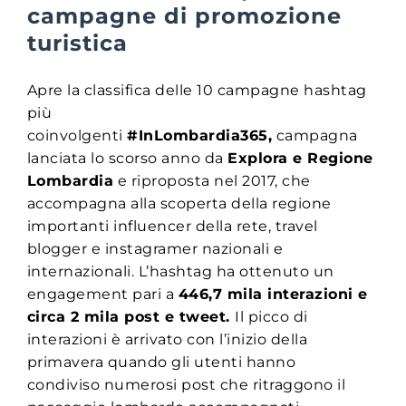
campagne di promozione
turistica
Apre la classifica delle 10 campagne hashtag
più
coinvolgenti
#InLombardia365,
campagna
lanciata lo scorso anno da
Explora e Regione
Lombardia
e riproposta nel 2017, che
accompagna alla scoperta della regione
importanti influencer della rete, travel
blogger e instagramer nazionali e
internazionali. L’hashtag ha ottenuto un
engagement pari a
446,7 mila interazioni e
circa 2 mila post e tweet.
Il picco di
interazioni è arrivato con l’inizio della
primavera quando gli utenti hanno
condiviso numerosi post che ritraggono il