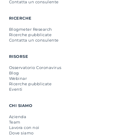
Contatta un consulente
RICERCHE
Blogmeter Research
Ricerche pubblicate
Contatta un consulente
RISORSE
Osservatorio Coronavirus
Blog
Webinar
Ricerche pubblicate
Eventi
CHI SIAMO
Azienda
Team
Lavora con noi
Dove siamo