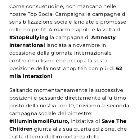
Come consuetudine, non mancano nelle
nostre Top Social Campaigns le campagne di
sensibilizzazione sociale lanciate e promosse
dalle no-profit. A marzo e aprile è la volta di
#StopBullying
la campagna di
Amnesty
International
lanciata a novembre in
occasione della giornata internazionale
contro il bullismo che occupa la sesta
posizione della nostra top ten con più di
62
mila interazioni
.
Saltando momentaneamente le successive
posizioni e passando direttamente all’ultimo
posto della nostra Top 10, troviamo la seconda
campagna sociale del bimestre:
#IlluminiamoIlFuturo,
iniziativa di
Save The
Children
giunta alla sua quarta edizione, che
tratta il tema dell’importanza delle