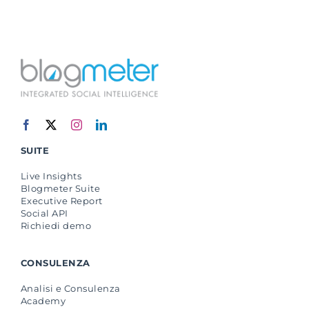
SUITE
Live Insights
Blogmeter Suite
Executive Report
Social API
Richiedi demo
CONSULENZA
Analisi e Consulenza
Academy