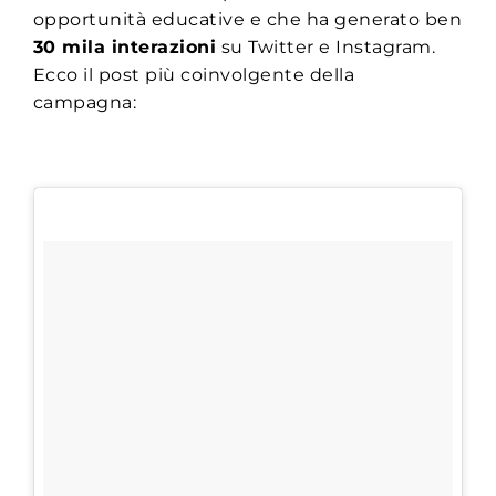
opportunità educative e che ha generato ben
30 mila interazioni
su Twitter e Instagram.
Ecco il post più coinvolgente della
campagna: