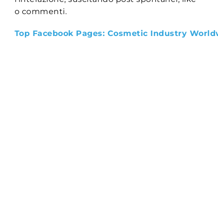
o commenti.
Top Facebook Pages: Cosmetic Industry World