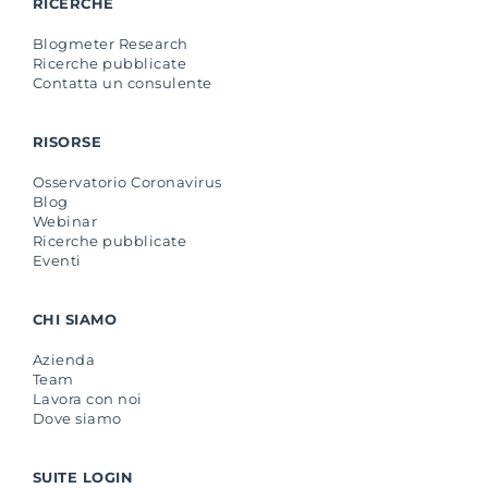
RICERCHE
Blogmeter Research
Ricerche pubblicate
Contatta un consulente
RISORSE
Osservatorio Coronavirus
Blog
Webinar
Ricerche pubblicate
Eventi
CHI SIAMO
Azienda
Team
Lavora con noi
Dove siamo
SUITE LOGIN