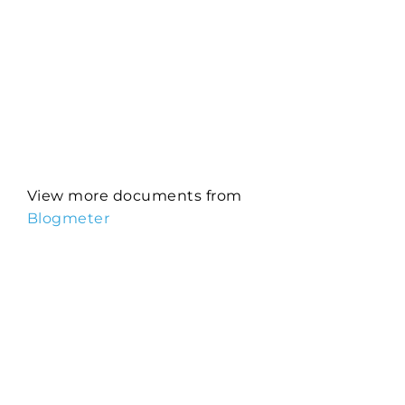
View more documents from
Blogmeter