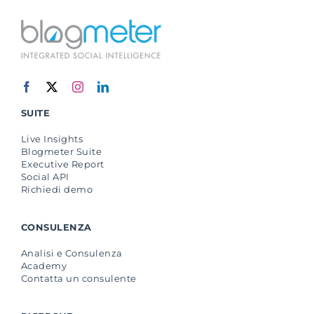
SUITE
Live Insights
Blogmeter Suite
Executive Report
Social API
Richiedi demo
CONSULENZA
Analisi e Consulenza
Academy
Contatta un consulente