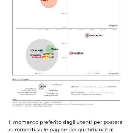
Il momento preferito dagli utenti per postare
commenti sulle pagine dei quotidiani è al