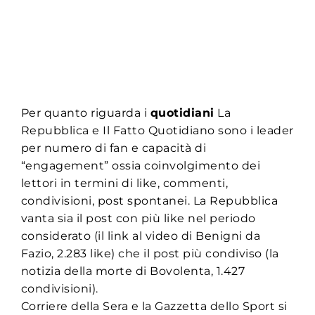
Per quanto riguarda i
quotidiani
La
Repubblica e Il Fatto Quotidiano sono i leader
per numero di fan e capacità di
“engagement” ossia coinvolgimento dei
lettori in termini di like, commenti,
condivisioni, post spontanei. La Repubblica
vanta sia il post con più like nel periodo
considerato (il link al video di Benigni da
Fazio, 2.283 like) che il post più condiviso (la
notizia della morte di Bovolenta, 1.427
condivisioni).
Corriere della Sera e la Gazzetta dello Sport si