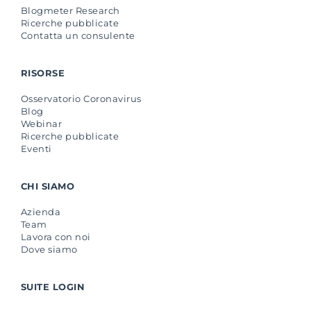
Blogmeter Research
Ricerche pubblicate
Contatta un consulente
RISORSE
Osservatorio Coronavirus
Blog
Webinar
Ricerche pubblicate
Eventi
CHI SIAMO
Azienda
Team
Lavora con noi
Dove siamo
SUITE LOGIN