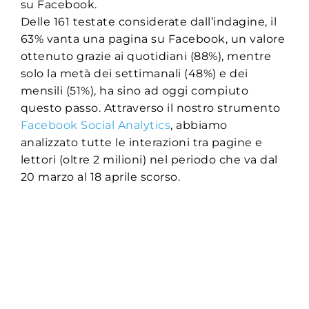
su Facebook.
Delle 161 testate considerate dall’indagine, il
63% vanta una pagina su Facebook, un valore
ottenuto grazie ai quotidiani (88%), mentre
solo la metà dei settimanali (48%) e dei
mensili (51%), ha sino ad oggi compiuto
questo passo. Attraverso il nostro strumento
Facebook Social Analytics
, abbiamo
analizzato tutte le interazioni tra pagine e
lettori (oltre 2 milioni) nel periodo che va dal
20 marzo al 18 aprile scorso.