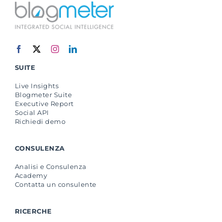
SUITE
Live Insights
Blogmeter Suite
Executive Report
Social API
Richiedi demo
CONSULENZA
Analisi e Consulenza
Academy
Contatta un consulente
RICERCHE