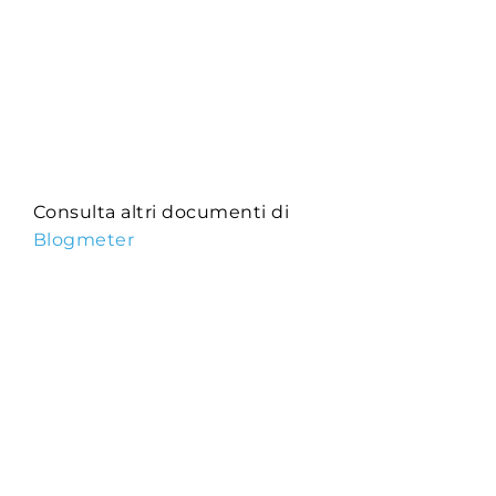
Consulta altri documenti di
Blogmeter