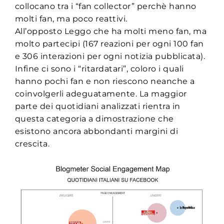
collocano tra i “fan collector” perchè hanno
molti fan, ma poco reattivi.
All’opposto Leggo che ha molti meno fan, ma
molto partecipi (167 reazioni per ogni 100 fan
e 306 interazioni per ogni notizia pubblicata).
Infine ci sono i “ritardatari”, coloro i quali
hanno pochi fan e non riescono neanche a
coinvolgerli adeguatamente. La maggior
parte dei quotidiani analizzati rientra in
questa categoria a dimostrazione che
esistono ancora abbondanti margini di
crescita.