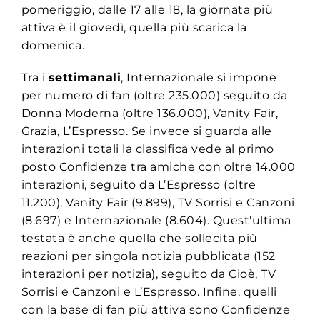
pomeriggio, dalle 17 alle 18, la giornata più
attiva è il giovedì, quella più scarica la
domenica.
Tra i
settimanali
, Internazionale si impone
per numero di fan (oltre 235.000) seguito da
Donna Moderna (oltre 136.000), Vanity Fair,
Grazia, L’Espresso. Se invece si guarda alle
interazioni totali la classifica vede al primo
posto Confidenze tra amiche con oltre 14.000
interazioni, seguito da L’Espresso (oltre
11.200), Vanity Fair (9.899), TV Sorrisi e Canzoni
(8.697) e Internazionale (8.604). Quest’ultima
testata è anche quella che sollecita più
reazioni per singola notizia pubblicata (152
interazioni per notizia), seguito da Cioè, TV
Sorrisi e Canzoni e L’Espresso. Infine, quelli
con la base di fan più attiva sono Confidenze