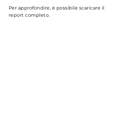
Per approfondire, è possibile scaricare il
report completo.