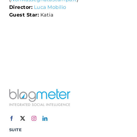
Director:
Luca Mobilio
Guest Star:
Katia
SUITE