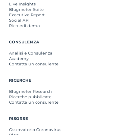
Live Insights
Blogmeter Suite
Executive Report
Social API
Richiedi demo
CONSULENZA
Analisi e Consulenza
Academy
Contatta un consulente
RICERCHE
Blogmeter Research
Ricerche pubblicate
Contatta un consulente
RISORSE
Osservatorio Coronavirus
Blog