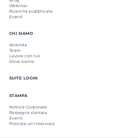
Webinar
Ricerche pubblicate
Eventi
CHI SIAMO
Azienda
Team
Lavora con noi
Dove siamo
SUITE LOGIN
STAMPA
Notizie Corporate
Rassegna stampa
Eventi
Prenota un’intervista