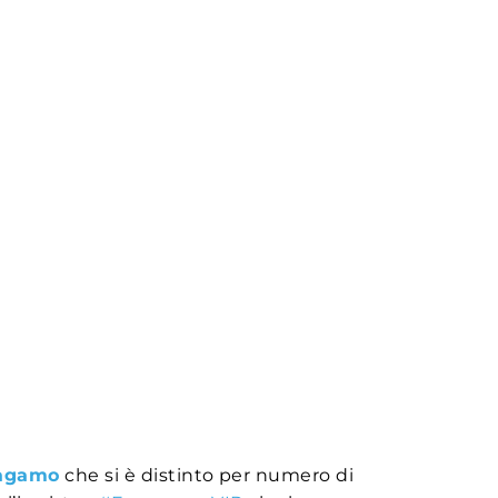
ragamo
che si è distinto per numero di