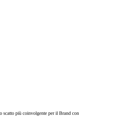
o scatto più coinvolgente per il Brand con