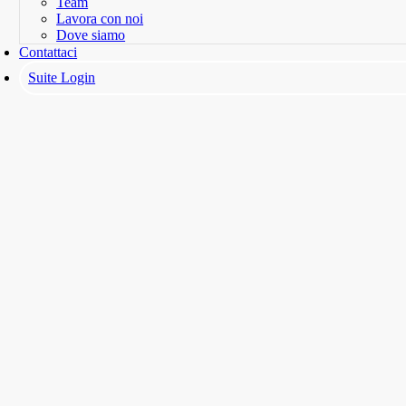
Team
Lavora con noi
Dove siamo
Contattaci
Suite Login