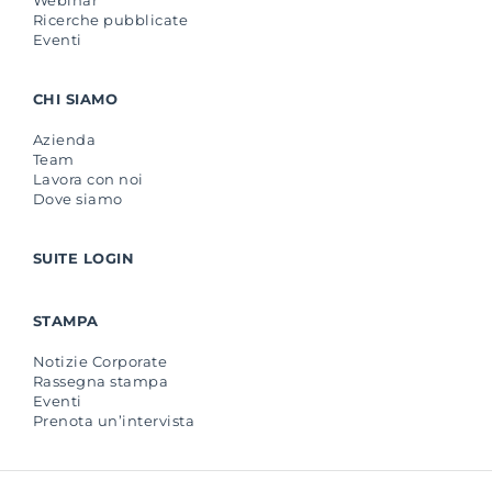
Ricerche pubblicate
Eventi
CHI SIAMO
Azienda
Team
Lavora con noi
Dove siamo
SUITE LOGIN
STAMPA
Notizie Corporate
Rassegna stampa
Eventi
Prenota un’intervista