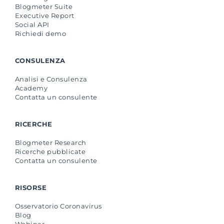
Blogmeter Suite
Executive Report
Social API
Richiedi demo
CONSULENZA
Analisi e Consulenza
Academy
Contatta un consulente
RICERCHE
Blogmeter Research
Ricerche pubblicate
Contatta un consulente
RISORSE
Osservatorio Coronavirus
Blog
Webinar