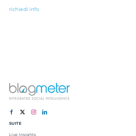
richiedi info
SUITE
Live Insights