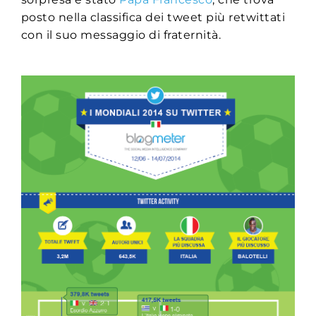
posto nella classifica dei tweet più retwittati
con il suo messaggio di fraternità.