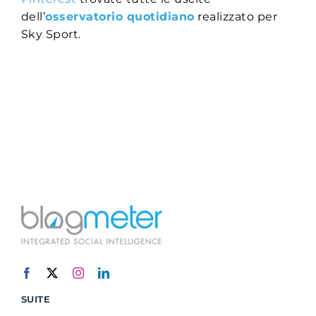
dell’
osservatorio quotidiano
realizzato per
Sky Sport.
SUITE