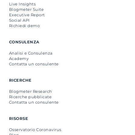
Live Insights
Blogmeter Suite
Executive Report
Social API
Richiedi demo
CONSULENZA
Analisi e Consulenza
Academy
Contatta un consulente
RICERCHE
Blogmeter Research
Ricerche pubblicate
Contatta un consulente
RISORSE
Osservatorio Coronavirus
Blog