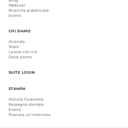
Webinar
Ricerche pubblicate
Eventi
CHI SIAMO
Azienda
Team
Lavora con noi
Dove siamo
SUITE LOGIN
STAMPA
Notizie Corporate
Rassegna stampa
Eventi
Prenota un’intervista