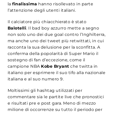
la
finalissima
hanno risollevato in parte
l’attenzione degli utenti italiani.
Il calciatore più chiacchierato è stato
Balotelli
. Il bad boy azzurro mette a segno
non solo uno dei due goal contro l’Inghilterra,
ma anche uno dei tweet più retwittati, in cui
racconta la sua delusione per la sconfitta. A
conferma della popolarità di Super Mario il
sostegno di fan d’eccezione, come il
campione NBA
Kobe Bryant
che twitta in
italiano per esprimere il suo tifo alla nazionale
italiana e al suo numero 9.
Moltissimi gli hashtag utilizzati per
commentare sia le partite live che pronostici
e risultati pre e post gara. Meno di mezzo
milione di occorrenze su tutto il periodo per