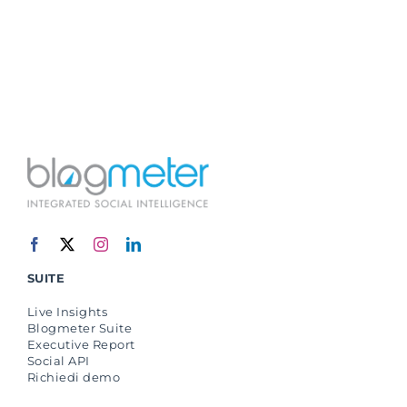
SUITE
Live Insights
Blogmeter Suite
Executive Report
Social API
Richiedi demo