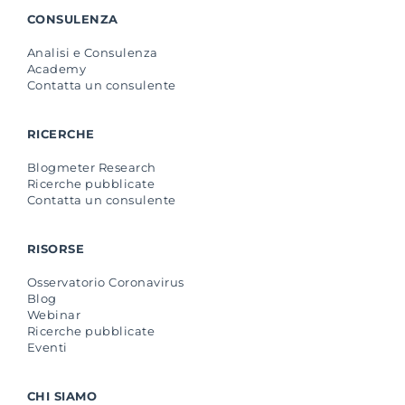
CONSULENZA
Analisi e Consulenza
Academy
Contatta un consulente
RICERCHE
Blogmeter Research
Ricerche pubblicate
Contatta un consulente
RISORSE
Osservatorio Coronavirus
Blog
Webinar
Ricerche pubblicate
Eventi
CHI SIAMO