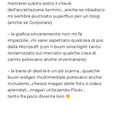
metterei subito sotto il check
dell’accettazione termini….anche se ribadisco
mi sembra piuttosto superfluo per un blog
(anche se Corporate)
– la grafica sinceramente non mi fà
impazzire…mi sarei aspettato qualcosa di più
dalla Microsoft (con il buon silverlight tanto
reclamizzato sul mercato qualche cosa di
carino potevano anche inventarselo)
– la barra di destra è un pò scarna….qualche
buon widget multimediale potevano anche
includerlo…chessò magari delle foto o video
aziendali….magari utilizzando Flickr…
tanto fra poco diventa loro