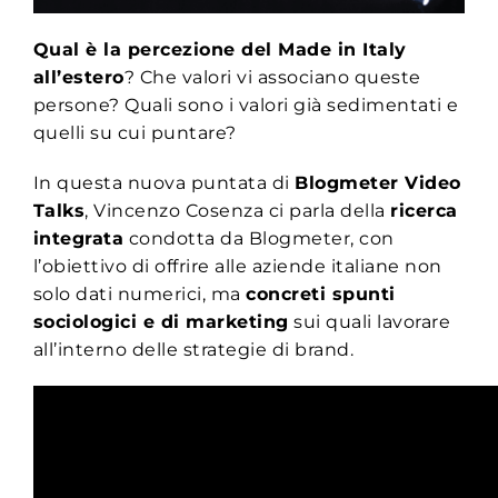
Qual è la percezione del Made in Italy
all’estero
? Che valori vi associano queste
persone? Quali sono i valori già sedimentati e
quelli su cui puntare?
In questa nuova puntata di
Blogmeter Video
Talks
, Vincenzo Cosenza ci parla della
ricerca
integrata
condotta da Blogmeter, con
l’obiettivo di offrire alle aziende italiane non
solo dati numerici, ma
concreti spunti
sociologici e di marketing
sui quali lavorare
all’interno delle strategie di brand.