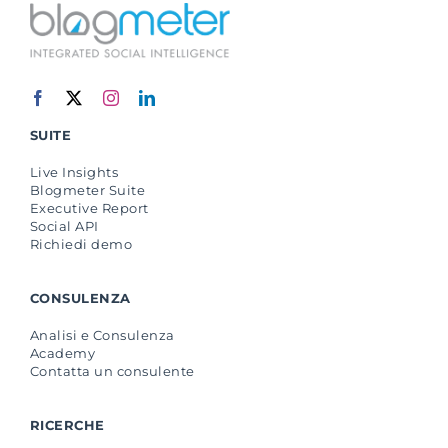
SUITE
Live Insights
Blogmeter Suite
Executive Report
Social API
Richiedi demo
CONSULENZA
Analisi e Consulenza
Academy
Contatta un consulente
RICERCHE