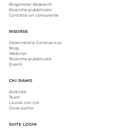
Blogmeter Research
Ricerche pubblicate
Contatta un consulente
RISORSE
Osservatorio Coronavirus
Blog
Webinar
Ricerche pubblicate
Eventi
CHI SIAMO
Azienda
Team
Lavora con noi
Dove siamo
SUITE LOGIN