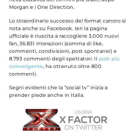
Morgan e i One Direction.
Lo straordinario successo del format canoro si
nota anche su Facebook. Ieri la pagina
ufficiale è riuscita a raccogliere 3.000 nuovi
fan, 36.831 interazioni (somma di like,
commenti, condivisioni, post spontanei) e
8.793 commenti degli spettatori. Il
post più
coinvolgente
, ha ottenuto oltre 800
commenti.
Segni evidenti che la “social tv” inizia a
prender piede anche in Italia.