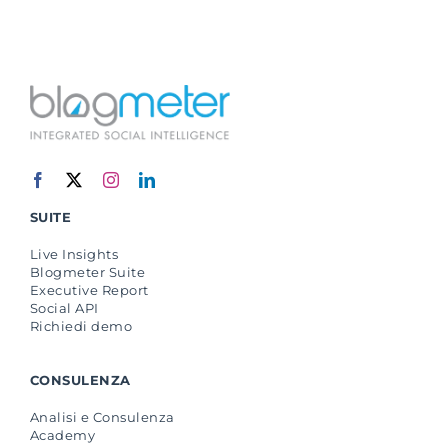
SUITE
Live Insights
Blogmeter Suite
Executive Report
Social API
Richiedi demo
CONSULENZA
Analisi e Consulenza
Academy