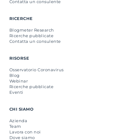
Contatta un consulente
RICERCHE
Blogmeter Research
Ricerche pubblicate
Contatta un consulente
RISORSE
Osservatorio Coronavirus
Blog
Webinar
Ricerche pubblicate
Eventi
CHI SIAMO
Azienda
Team
Lavora con noi
Dove siamo