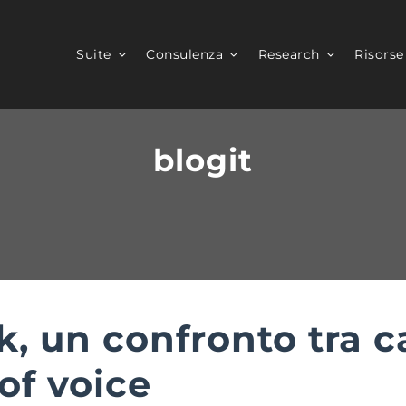
Suite
Consulenza
Research
Risorse
blogit
, un confronto tra c
of voice