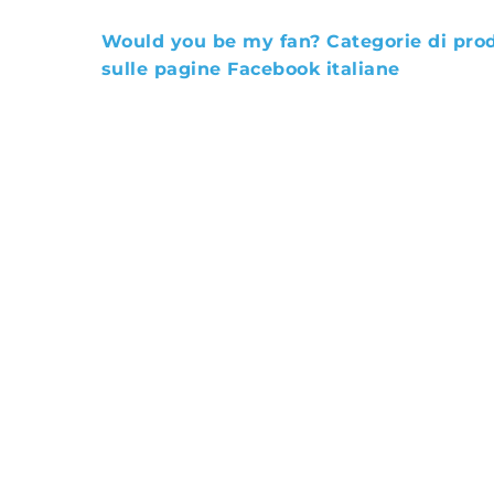
Would you be my fan? Categorie di pro
sulle pagine Facebook italiane