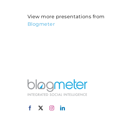
View more presentations from
Blogmeter