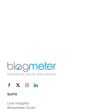
SUITE
Live Insights
Blogmeter Suite