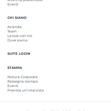
Eventi
CHI SIAMO
Azienda
Team
Lavora con noi
Dove siamo
SUITE LOGIN
STAMPA
Notizie Corporate
Rassegna stampa
Eventi
Prenota un’intervista