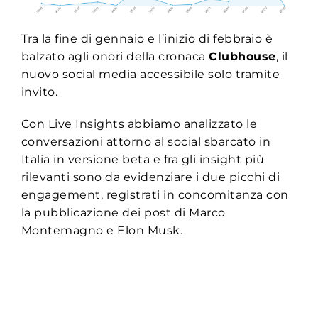
Tra la fine di gennaio e l’inizio di febbraio è
balzato agli onori della cronaca
Clubhouse
, il
nuovo social media accessibile solo tramite
invito.
Con Live Insights abbiamo analizzato le
conversazioni attorno al social sbarcato in
Italia in versione beta e fra gli insight più
rilevanti sono da evidenziare i due picchi di
engagement, registrati in concomitanza con
la pubblicazione dei post di Marco
Montemagno e Elon Musk.