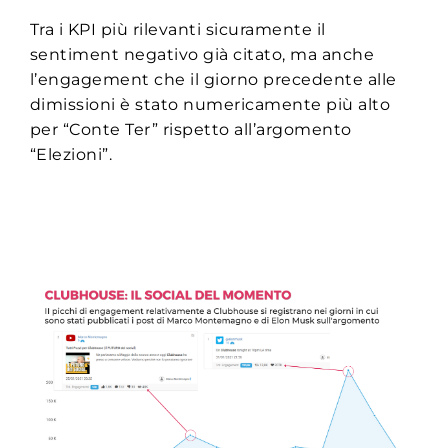
Tra i KPI più rilevanti sicuramente il
sentiment negativo già citato, ma anche
l’engagement che il giorno precedente alle
dimissioni è stato numericamente più alto
per “Conte Ter” rispetto all’argomento
“Elezioni”.