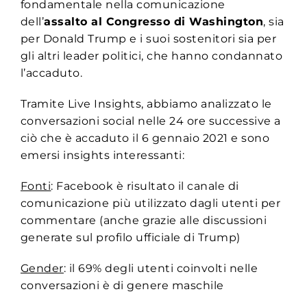
fondamentale nella comunicazione
dell’
assalto al Congresso di Washington
, sia
per Donald Trump e i suoi sostenitori sia per
gli altri leader politici, che hanno condannato
l’accaduto.
Tramite Live Insights, abbiamo analizzato le
conversazioni social nelle 24 ore successive a
ciò che è accaduto il 6 gennaio 2021 e sono
emersi insights interessanti:
Fonti
: Facebook è risultato il canale di
comunicazione più utilizzato dagli utenti per
commentare (anche grazie alle discussioni
generate sul profilo ufficiale di Trump)
Gender
: il 69% degli utenti coinvolti nelle
conversazioni è di genere maschile