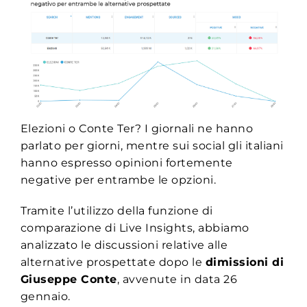
Elezioni o Conte Ter? I giornali ne hanno
parlato per giorni, mentre sui social gli italiani
hanno espresso opinioni fortemente
negative per entrambe le opzioni.
Tramite l’utilizzo della funzione di
comparazione di Live Insights, abbiamo
analizzato le discussioni relative alle
alternative prospettate dopo le
dimissioni di
Giuseppe Conte
, avvenute in data 26
gennaio.