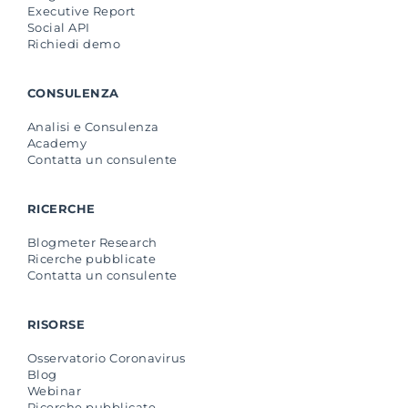
Executive Report
Social API
Richiedi demo
CONSULENZA
Analisi e Consulenza
Academy
Contatta un consulente
RICERCHE
Blogmeter Research
Ricerche pubblicate
Contatta un consulente
RISORSE
Osservatorio Coronavirus
Blog
Webinar
Ricerche pubblicate