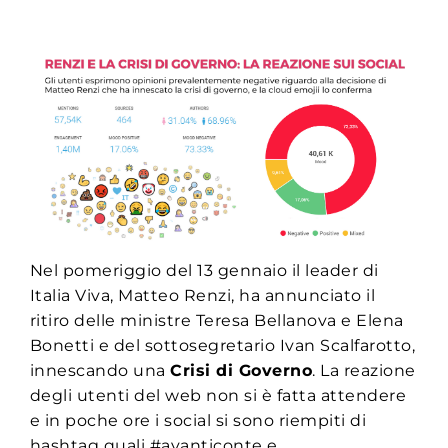
Nel pomeriggio del 13 gennaio il leader di
Italia Viva, Matteo Renzi, ha annunciato il
ritiro delle ministre Teresa Bellanova e Elena
Bonetti e del sottosegretario Ivan Scalfarotto,
innescando una
Crisi di Governo
. La reazione
degli utenti del web non si è fatta attendere
e in poche ore i social si sono riempiti di
hashtag quali #avanticonte e