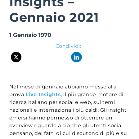
Insights –
Gennaio 2021
Suite Login
1 Gennaio 1970
Condividi:
Nel mese di gennaio abbiamo messo alla
prova
Live Insights
, il più grande motore di
ricerca italiano per social e web, sui temi
nazionali e internazionali più caldi. Gli insight
emersi hanno permesso di ottenere un
overview riguardo a ciò che gli utenti social
pensano, dei fatti di cui discutono di più e su