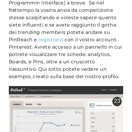
Programmin Interface) a breve. Se nel
frattempo la vostra ansia da competizione
stesse scalpitando e voleste sapere quanto
siete influenti e se avete raggiunto il gotha
dei
trending members
potete andare su
PinReach e
registrarvi
con il vostro account
Pinterest. Avrete accesso a un pannello in cui
potrete visualizzare tre schede: analytics,
Boards, e Pins, oltre a un cruscotto
riassuntivo. Qui sotto potete vedere un
esempio, creato sulla base del nostro profilo.