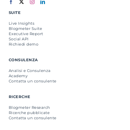
SUITE
Live Insights
Blogmeter Suite
Executive Report
Social API
Richiedi demo
CONSULENZA
Analisi e Consulenza
Academy
Contatta un consulente
RICERCHE
Blogmeter Research
Ricerche pubblicate
Contatta un consulente