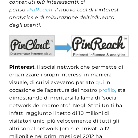
contenuti più interessanti: ci
pensa
PinReach
, il nuovo tool di Pinterest
analytics e di misurazione dell’influenza
degli utenti.
Pinterest
, il social network che permette di
organizzare i propri interessi in maniera
visuale, di cui vi avevamo parlato
qui
in
occasione dell’apertura del nostro
profilo
, sta
dimostrando di meritarsi la fama di “social
network del momento”. Negli Stati Uniti ha
infatti raggiunto il tetto di 10 milioni di
visitatori unici più velocemente di tutti gli
altri social network (ora si è arrivati a 12
milioni) e nei primi mesi del 2012 ha