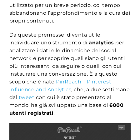
utilizzato per un breve periodo, col tempo
abbandonano l’approfondimento e la cura dei
propri contenuti.
Da queste premesse, diventa utile
individuare uno strumento di
analytics
per
analizzare i dati e le dinamiche del social
network e per scoprire quali siano gli utenti
più interessanti da seguire o quelli con cui
instaurare una conversazione. È a questo
scopo che è nato
PinReach – Pinterest
Influence and Analytics
, che, a due settimane
dal
tweet
con cui è stato presentato al
mondo, ha già sviluppato una base di
6000
utenti registrati
.