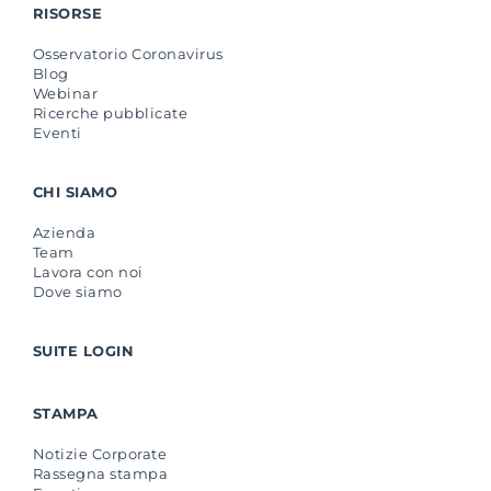
RISORSE
Osservatorio Coronavirus
Blog
Webinar
Ricerche pubblicate
Eventi
CHI SIAMO
Azienda
Team
Lavora con noi
Dove siamo
SUITE LOGIN
STAMPA
Notizie Corporate
Rassegna stampa