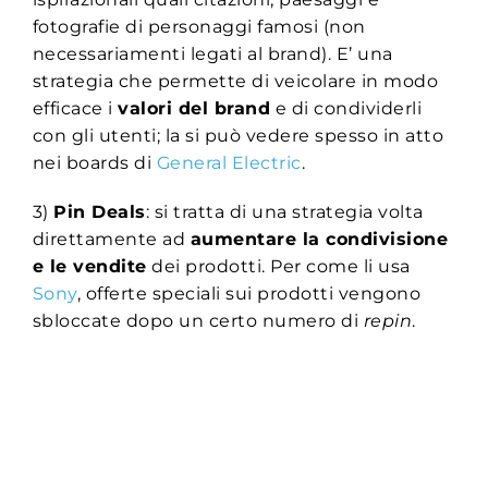
fotografie di personaggi famosi (non
necessariamenti legati al brand). E’ una
strategia che permette di veicolare in modo
efficace i
valori del brand
e di condividerli
con gli utenti; la si può vedere spesso in atto
nei boards di
General Electric
.
3)
Pin Deals
: si tratta di una strategia volta
direttamente ad
aumentare la condivisione
e le vendite
dei prodotti. Per come li usa
Sony
, offerte speciali sui prodotti vengono
sbloccate dopo un certo numero di
repin
.