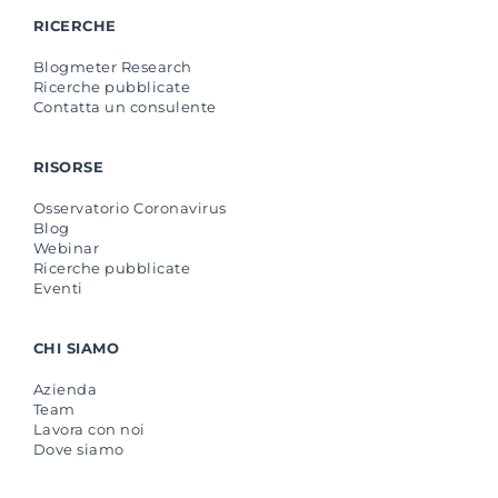
RICERCHE
Blogmeter Research
Ricerche pubblicate
Contatta un consulente
RISORSE
Osservatorio Coronavirus
Blog
Webinar
Ricerche pubblicate
Eventi
CHI SIAMO
Azienda
Team
Lavora con noi
Dove siamo