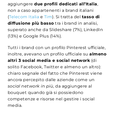
aggiungere
due profili dedicati all’Italia
,
non a caso appartenenti a brand italiani
(
Telecom Italia
e
Tim
). Si tratta del
tasso di
diffusione più basso
tra i brand in analisi,
superato anche da Slideshare (7%), LinkedIn
(13%) e Google Plus (14%).
Tutti i brand con un profilo Pinterest ufficiale,
inoltre, avevano un profilo ufficiale su
almeno
altri 3 social media e social network
(di
solito Facebook, Twitter e almeno un altro):
chiaro segnale del fatto che Pinterest viene
ancora percepito dalle aziende come un
social network in più
, da aggiungere al
bouquet quando già si possiedono
competenze e risorse nel gestire i social
media.