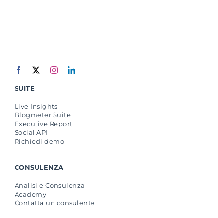
SUITE
Live Insights
Blogmeter Suite
Executive Report
Social API
Richiedi demo
CONSULENZA
Analisi e Consulenza
Academy
Contatta un consulente