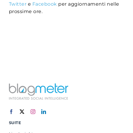
Twitter
e
Facebook
per aggiornamenti nelle
prossime ore.
SUITE