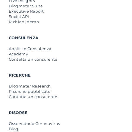
Live Insights
Blogmeter Suite
Executive Report
Social API
Richiedi demo
CONSULENZA
Analisi e Consulenza
Academy
Contatta un consulente
RICERCHE
Blogmeter Research
Ricerche pubblicate
Contatta un consulente
RISORSE
Osservatorio Coronavirus
Blog