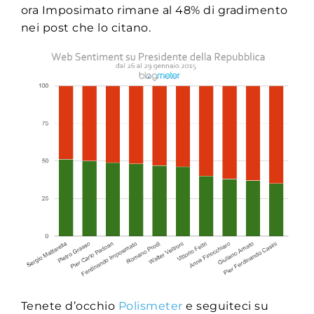
ora Imposimato rimane al 48% di gradimento
nei post che lo citano.
Tenete d’occhio
Polismeter
e seguiteci su