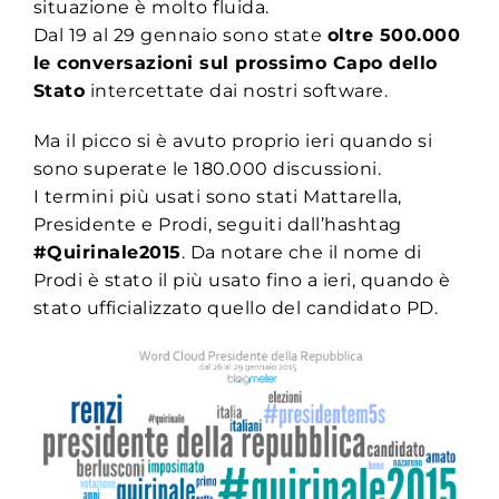
situazione è molto fluida.
Dal 19 al 29 gennaio sono state
oltre 500.000
le conversazioni sul prossimo Capo dello
Stato
intercettate dai nostri software.
Ma il picco si è avuto proprio ieri quando si
sono superate le 180.000 discussioni.
I termini più usati sono stati Mattarella,
Presidente e Prodi, seguiti dall’hashtag
#Quirinale2015
. Da notare che il nome di
Prodi è stato il più usato fino a ieri, quando è
stato ufficializzato quello del candidato PD.