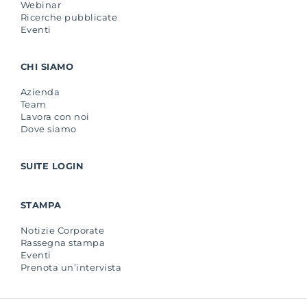
Webinar
Ricerche pubblicate
Eventi
CHI SIAMO
Azienda
Team
Lavora con noi
Dove siamo
SUITE LOGIN
STAMPA
Notizie Corporate
Rassegna stampa
Eventi
Prenota un’intervista