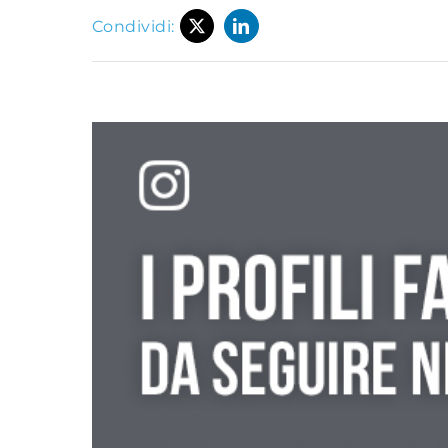
Condividi: