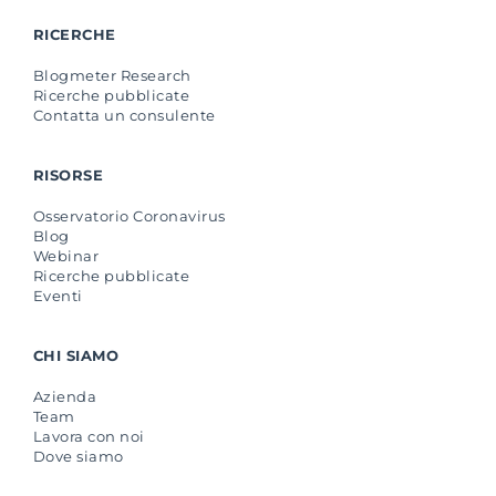
RICERCHE
Blogmeter Research
Ricerche pubblicate
Contatta un consulente
RISORSE
Osservatorio Coronavirus
Blog
Webinar
Ricerche pubblicate
Eventi
CHI SIAMO
Azienda
Team
Lavora con noi
Dove siamo