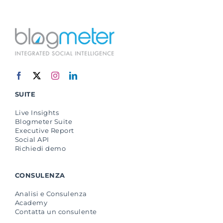
SUITE
Live Insights
Blogmeter Suite
Executive Report
Social API
Richiedi demo
CONSULENZA
Analisi e Consulenza
Academy
Contatta un consulente