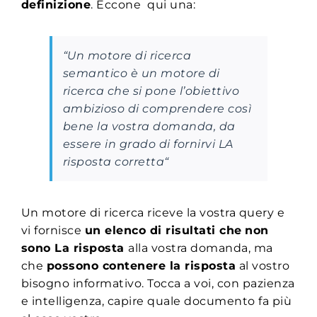
definizione
. Eccone qui una:
“
Un motore di ricerca
semantico è un motore di
ricerca che si pone l’obiettivo
ambizioso di comprendere così
bene la vostra domanda, da
essere in grado di fornirvi LA
risposta corretta
“
Un motore di ricerca riceve la vostra query e
vi fornisce
un elenco di risultati che
non
sono La risposta
alla vostra domanda, ma
che
possono contenere la risposta
al vostro
bisogno informativo. Tocca a voi, con pazienza
e intelligenza, capire quale documento fa più