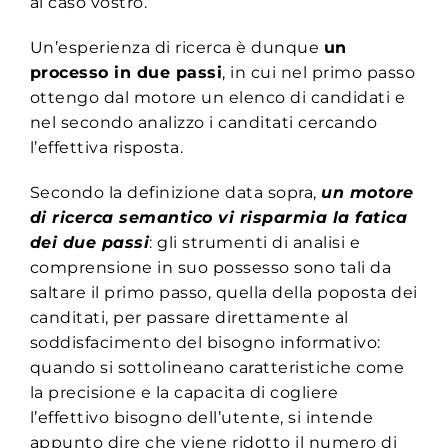
al caso vostro.
Un’esperienza di ricerca è dunque
un
processo in due passi
, in cui nel primo passo
ottengo dal motore un elenco di candidati e
nel secondo analizzo i canditati cercando
l’effettiva risposta.
Secondo la definizione data sopra,
un motore
di ricerca semantico vi risparmia la fatica
dei due passi
: gli strumenti di analisi e
comprensione in suo possesso sono tali da
saltare il primo passo, quella della poposta dei
canditati, per passare direttamente al
soddisfacimento del bisogno informativo:
quando si sottolineano caratteristiche come
la precisione e la capacita di cogliere
l’effettivo bisogno dell’utente, si intende
appunto dire che viene ridotto il numero di