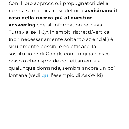
Con il loro approccio, i propugnatori della
ricerca semantica cosi’ definita
avvicinano il
caso della ricerca più al
question
answering
che all’information retrieval.
Tuttavia, se il QA in ambiti ristretti/verticali
(non necessariamente soltanto aziendali) è
sicuramente possibile ed efficace, la
sostituzione di Google con un gigantesco
oracolo che risponde correttamente a
qualunque domanda, sembra ancora un po’
lontana (vedi
qui
l’esempio di AskWiki)