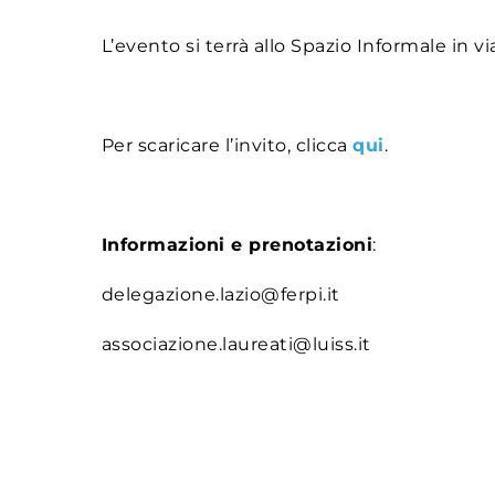
L’evento si terrà allo Spazio Informale in v
Per scaricare l’invito, clicca
qui
.
Informazioni e prenotazioni
:
delegazione.lazio@ferpi.it
associazione.laureati@luiss.it