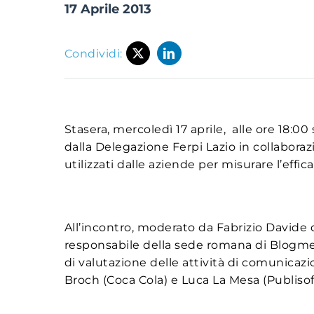
17 Aprile 2013
Condividi:
Stasera, mercoledì 17 aprile, alle ore 18:00 s
dalla Delegazione Ferpi Lazio in collaboraz
utilizzati dalle aziende per misurare l’effic
All’incontro, moderato da Fabrizio Davide 
responsabile della sede romana di Blogme
di valutazione delle attività di comunicaz
Broch (Coca Cola) e Luca La Mesa (Publiso