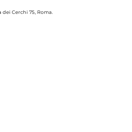
ia dei Cerchi 75, Roma.