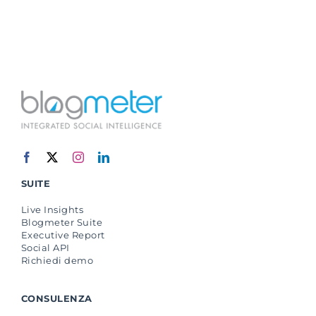
SUITE
Live Insights
Blogmeter Suite
Executive Report
Social API
Richiedi demo
CONSULENZA