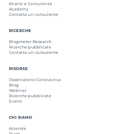
Analisi e Consulenza
Academy
Contatta un consulente
RICERCHE
Blogmeter Research
Ricerche pubblicate
Contatta un consulente
RISORSE
Osservatorio Coronavirus
Blog
Webinar
Ricerche pubblicate
Eventi
CHI SIAMO
Azienda
Team