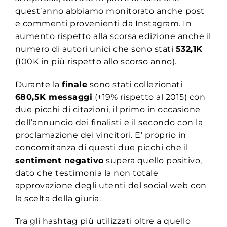
quest’anno abbiamo monitorato anche post
e commenti provenienti da Instagram. In
aumento rispetto alla scorsa edizione anche il
numero di autori unici che sono stati
532,1K
(100K in più rispetto allo scorso anno).
Durante la
finale
sono stati collezionati
680,5K messaggi
(+19% rispetto al 2015) con
due picchi di citazioni, il primo in occasione
dell’annuncio dei finalisti e il secondo con la
proclamazione dei vincitori. E’ proprio in
concomitanza di questi due picchi che il
sentiment negativo
supera quello positivo,
dato che testimonia la non totale
approvazione degli utenti del social web con
la scelta della giuria.
Tra gli hashtag più utilizzati oltre a quello