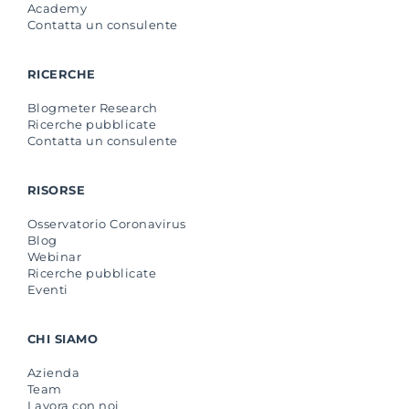
Academy
Contatta un consulente
RICERCHE
Blogmeter Research
Ricerche pubblicate
Contatta un consulente
RISORSE
Osservatorio Coronavirus
Blog
Webinar
Ricerche pubblicate
Eventi
CHI SIAMO
Azienda
Team
Lavora con noi