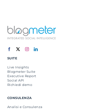
SUITE
Live Insights
Blogmeter Suite
Executive Report
Social API
Richiedi demo
CONSULENZA
Analisi e Consulenza