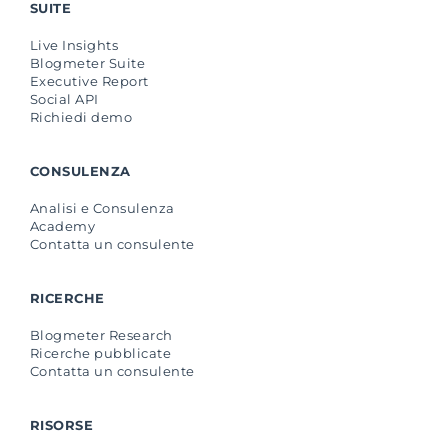
SUITE
Live Insights
Blogmeter Suite
Executive Report
Social API
Richiedi demo
CONSULENZA
Analisi e Consulenza
Academy
Contatta un consulente
RICERCHE
Blogmeter Research
Ricerche pubblicate
Contatta un consulente
RISORSE