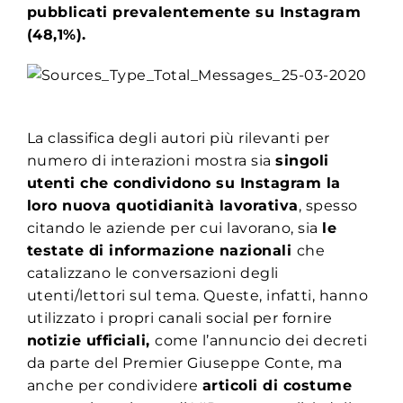
pubblicati prevalentemente su Instagram
(48,1%).
La classifica degli autori più rilevanti per
numero di interazioni mostra sia
singoli
utenti che condividono su Instagram la
loro nuova quotidianità lavorativa
, spesso
citando le aziende per cui lavorano, sia
le
testate di informazione nazionali
che
catalizzano le conversazioni degli
utenti/lettori sul tema. Queste, infatti, hanno
utilizzato i propri canali social per fornire
notizie ufficiali,
come l’annuncio dei decreti
da parte del Premier Giuseppe Conte, ma
anche per condividere
articoli di costume