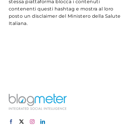
stessa piattaforma blocca i contenuti
contenenti questi hashtag e mostra al loro
posto un disclaimer del Ministero della Salute
Italiana.