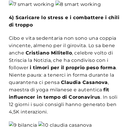
4) Scaricare lo stress e i combattere i chili
di troppo
Cibo e vita sedentaria non sono una coppia
vincente, almeno per il girovita. Lo sa bene
anche
Cristiano Militello
, celebre volto di
Striscia la Notizia, che ha condiviso con i
follower
i timori per il proprio peso forma
.
Niente paura: a tenerci in forma durante la
quarantena ci pensa
Claudia Casanova
,
maestra di yoga milanese e autentica
fit
influencer in tempo di Coronavirus
. In soli
12 giorni i suoi consigli hanno generato ben
4,5K interazioni.