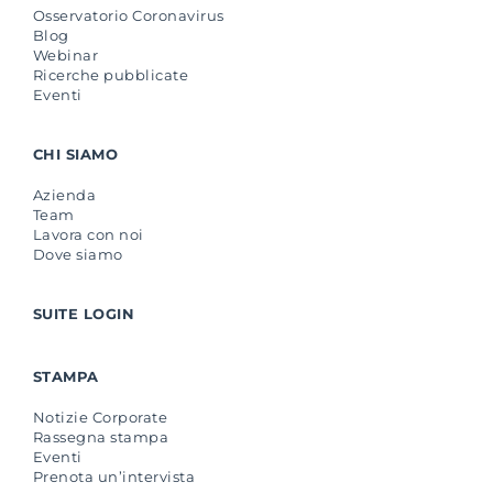
Osservatorio Coronavirus
Blog
Webinar
Ricerche pubblicate
Eventi
CHI SIAMO
Azienda
Team
Lavora con noi
Dove siamo
SUITE LOGIN
STAMPA
Notizie Corporate
Rassegna stampa
Eventi
Prenota un’intervista