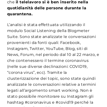
che
il telelavoro si è ben inserito nella
quotidianità delle persone durante la
quarantena.
L’analisi è stata effettuata utilizzando il
modulo Social Listening della Blogmeter
Suite. Sono state analizzate le conversazioni
provenienti da fonti quali: Facebook,
Instagram, Twitter, YouTube, Blog, siti di
News, Forum, nel periodo dal 10 al 22 marzo, e
che contenessero il termine coronavirus
(nelle sue diverse declinazioni: COVID19,
“corona virus”, ecc). Tramite la
clusterizzazione dei topic, sono state quindi
analizzate le conversazioni relative a termini
legati all’argomento smart working. Non è
stato possibile monitorare su Instagram gli
hashtag #coronavirus e #covid19 perché la