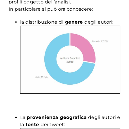
profili oggetto dell’analisi.
In particolare si può ora conoscere:
la distribuzione di
genere
degli autori:
La
provenienza geografica
degli autori e
la
fonte
dei tweet: