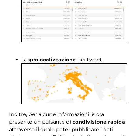
La
geolocalizzazione
dei tweet:
Inoltre, per alcune informazioni, è ora
presente un pulsante di
condivisione rapida
attraverso il quale poter pubblicare i dati