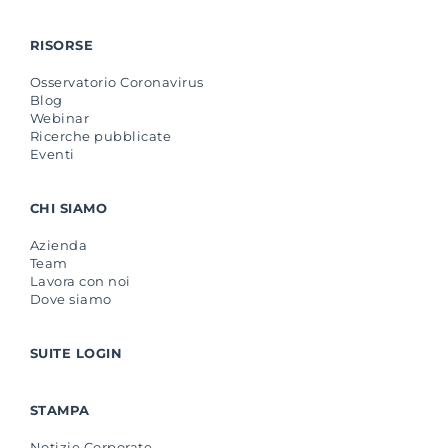
RISORSE
Osservatorio Coronavirus
Blog
Webinar
Ricerche pubblicate
Eventi
CHI SIAMO
Azienda
Team
Lavora con noi
Dove siamo
SUITE LOGIN
STAMPA
Notizie Corporate