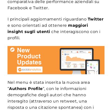
comparativa delle performance aziendali su
Facebook e Twitter.
I principali aggiornamenti riguardano
Twitter
e sono orientati ad ottenere
maggiori
insight sugli utenti
che interagiscono con i
profili.
Nel menu è stata inserita la nuova area
“
Authors Profile
“, con le informazioni
demografiche degli autori che hanno
interagito (attraverso un retweet, una
risposta o una citazione spontanea) con i