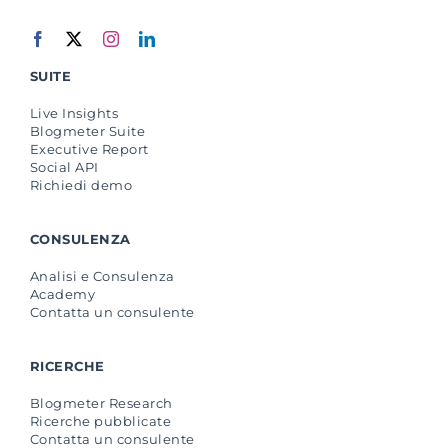
SUITE
Live Insights
Blogmeter Suite
Executive Report
Social API
Richiedi demo
CONSULENZA
Analisi e Consulenza
Academy
Contatta un consulente
RICERCHE
Blogmeter Research
Ricerche pubblicate
Contatta un consulente