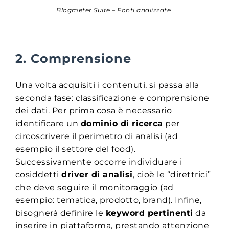
Blogmeter Suite – Fonti analizzate
2. Comprensione
Una volta acquisiti i contenuti, si passa alla
seconda fase: classificazione e comprensione
dei dati. Per prima cosa è necessario
identificare un
dominio di ricerca
per
circoscrivere il perimetro di analisi (ad
esempio il settore del food).
Successivamente occorre individuare i
cosiddetti
driver di analisi
, cioè le “direttrici”
che deve seguire il monitoraggio (ad
esempio: tematica, prodotto, brand). Infine,
bisognerà definire le
keyword pertinenti
da
inserire in piattaforma, prestando attenzione