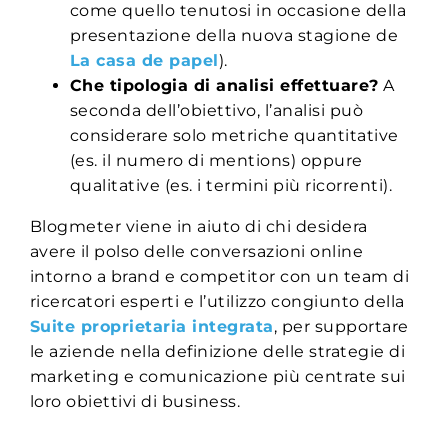
come quello tenutosi in occasione della
presentazione della nuova stagione de
La casa de papel
).
Che tipologia di analisi effettuare?
A
seconda dell’obiettivo, l’analisi può
considerare solo metriche quantitative
(es. il numero di mentions) oppure
qualitative (es. i termini più ricorrenti).
Blogmeter viene in aiuto di chi desidera
avere il polso delle conversazioni online
intorno a brand e competitor con un team di
ricercatori esperti e l’utilizzo congiunto della
Suite proprietaria integrata
, per supportare
le aziende nella definizione delle strategie di
marketing e comunicazione più centrate sui
loro obiettivi di business.