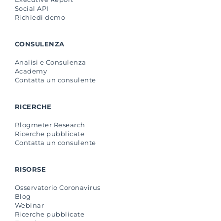
Social API
Richiedi demo
CONSULENZA
Analisi e Consulenza
Academy
Contatta un consulente
RICERCHE
Blogmeter Research
Ricerche pubblicate
Contatta un consulente
RISORSE
Osservatorio Coronavirus
Blog
Webinar
Ricerche pubblicate