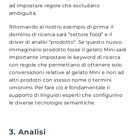
ad impostare regole che escludano
ambiguità.
Ritornando al nostro esempio di prima: il
dominio di ricerca sarà “settore food” e il
driver di analisi “prodotto”. Se questo nuovo
immaginario prodotto fosse il gelato Mini sarà
importante impostare le keyword di ricerca
con regole che permettano di ottenere solo
conversazioni relative al gelato Mini e non ad
altri prodotti con stesso nome o termini
omonimi. Per fare ciò è fondamentale il
supporto di linguisti esperti che configurino
le diverse tecnologie semantiche.
3. Analisi