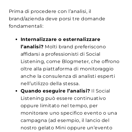
Prima di procedere con l’analisi, il
brand/azienda deve porsi tre domande
fondamentali:
Internalizzare o esternalizzare
l’analisi?
Molti brand preferiscono
affidarsi a professionisti di Social
Listening, come Blogmeter, che offrono
oltre alla piattaforma di monitoraggio
anche la consulenza di analisti esperti
nell’utilizzo della stessa.
Quando eseguire l’analisi?
Il Social
Listening può essere continuativo
oppure limitato nel tempo, per
monitorare uno specifico evento o una
campagna (ad esempio, il lancio del
nostro gelato Mini oppure un’evento