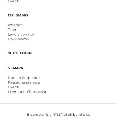
Eventi
CHI SIAMO
Azienda
Team
Lavora con noi
Dove siamo
SUITE LOGIN
STAMPA
Notizie Corporate
Rassegna stampa
Eventi
Prenota un’intervista
Blogmeter is a RT&IP of Shibumi S.r.l.