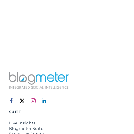
SUITE
Live Insights
Blogmeter Suite
Executive Report