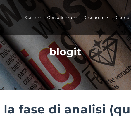
Suite
Consulenza
Research
Risorse
blogit
 la fase di analisi (qu