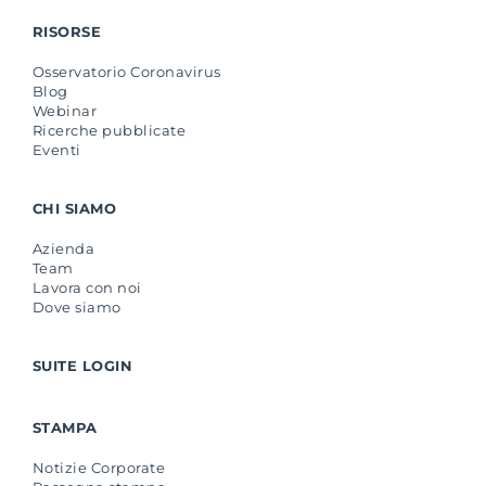
RISORSE
Osservatorio Coronavirus
Blog
Webinar
Ricerche pubblicate
Eventi
CHI SIAMO
Azienda
Team
Lavora con noi
Dove siamo
SUITE LOGIN
STAMPA
Notizie Corporate