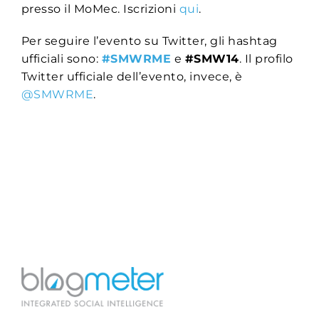
presso il MoMec. Iscrizioni
qui
.
Per seguire l’evento su Twitter, gli hashtag
ufficiali sono:
#SMWRME
e
#SMW14
. Il profilo
Twitter ufficiale dell’evento, invece, è
@SMWRME
.