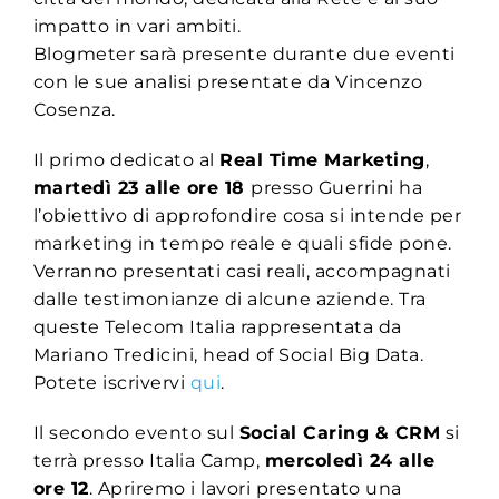
impatto in vari ambiti.
Blogmeter sarà presente durante due eventi
con le sue analisi presentate da Vincenzo
Cosenza.
Il primo dedicato al
Real Time Marketing
,
martedì 23 alle ore 18
presso Guerrini ha
l’obiettivo di approfondire cosa si intende per
marketing in tempo reale e quali sfide pone.
Verranno presentati casi reali, accompagnati
dalle testimonianze di alcune aziende. Tra
queste Telecom Italia rappresentata da
Mariano Tredicini, head of Social Big Data.
Potete iscrivervi
qui
.
Il secondo evento sul
Social Caring & CRM
si
terrà presso Italia Camp,
mercoledì 24 alle
ore 12
. Apriremo i lavori presentato una