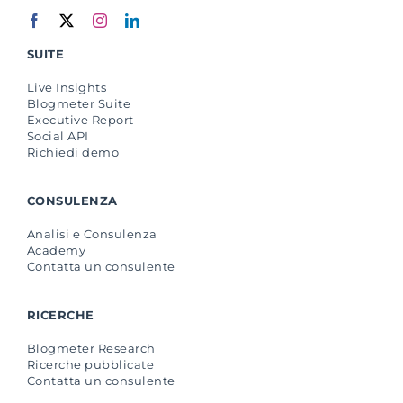
SUITE
Live Insights
Blogmeter Suite
Executive Report
Social API
Richiedi demo
CONSULENZA
Analisi e Consulenza
Academy
Contatta un consulente
RICERCHE
Blogmeter Research
Ricerche pubblicate
Contatta un consulente