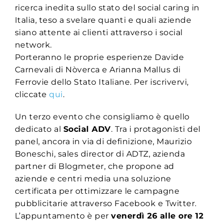
ricerca inedita sullo stato del social caring in
Italia, teso a svelare quanti e quali aziende
siano attente ai clienti attraverso i social
network.
Porteranno le proprie esperienze Davide
Carnevali di Nòverca e Arianna Mallus di
Ferrovie dello Stato Italiane. Per iscrivervi,
cliccate
qui
.
Un terzo evento che consigliamo è quello
dedicato al
Social ADV
. Tra i protagonisti del
panel, ancora in via di definizione, Maurizio
Boneschi, sales director di ADTZ, azienda
partner di Blogmeter, che propone ad
aziende e centri media una soluzione
certificata per ottimizzare le campagne
pubblicitarie attraverso Facebook e Twitter.
L’appuntamento è per
venerdì 26 alle ore 12