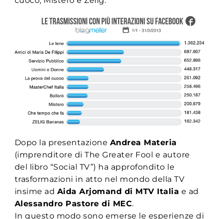
cuoco, Mistero e Zelig.
Dopo la presentazione
Andrea Materia
(imprenditore di The Greater Fool e autore
del libro “Social TV”) ha approfondito le
trasformazioni in atto nel mondo della TV
insime ad
Aida Arjomand di MTV Italia
e ad
Alessandro Pastore di MEC
.
In questo modo sono emerse le esperienze di