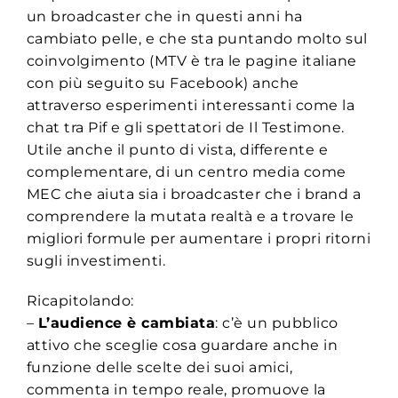
un broadcaster che in questi anni ha
cambiato pelle, e che sta puntando molto sul
coinvolgimento (MTV è tra le pagine italiane
con più seguito su Facebook) anche
attraverso esperimenti interessanti come la
chat tra Pif e gli spettatori de Il Testimone.
Utile anche il punto di vista, differente e
complementare, di un centro media come
MEC che aiuta sia i broadcaster che i brand a
comprendere la mutata realtà e a trovare le
migliori formule per aumentare i propri ritorni
sugli investimenti.
Ricapitolando:
–
L’audience è cambiata
: c’è un pubblico
attivo che sceglie cosa guardare anche in
funzione delle scelte dei suoi amici,
commenta in tempo reale, promuove la