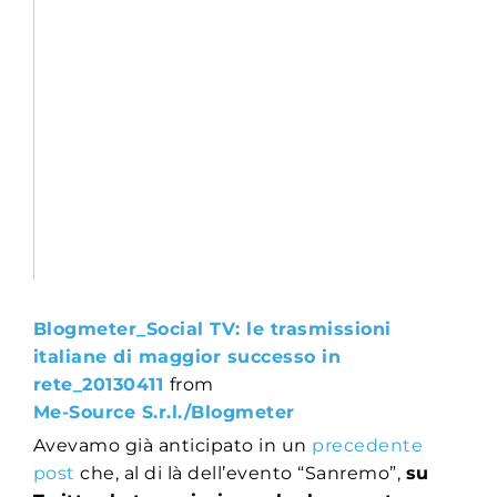
Blogmeter_Social TV: le trasmissioni
italiane di maggior successo in
rete_20130411
from
Me-Source S.r.l./Blogmeter
Avevamo già anticipato in un
precedente
post
che, al di là dell’evento “Sanremo”,
su