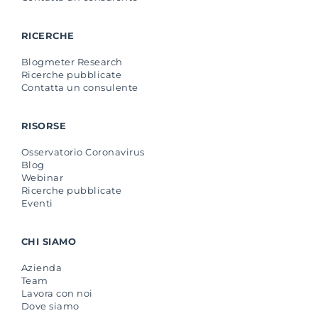
RICERCHE
Blogmeter Research
Ricerche pubblicate
Contatta un consulente
RISORSE
Osservatorio Coronavirus
Blog
Webinar
Ricerche pubblicate
Eventi
CHI SIAMO
Azienda
Team
Lavora con noi
Dove siamo