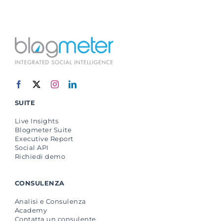
SUITE
Live Insights
Blogmeter Suite
Executive Report
Social API
Richiedi demo
CONSULENZA
Analisi e Consulenza
Academy
Contatta un consulente