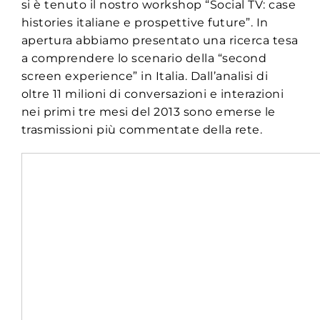
si è tenuto il nostro workshop “Social TV: case
histories italiane e prospettive future”. In
apertura abbiamo presentato una ricerca tesa
a comprendere lo scenario della “second
screen experience” in Italia. Dall’analisi di
oltre 11 milioni di conversazioni e interazioni
nei primi tre mesi del 2013 sono emerse le
trasmissioni più commentate della rete.