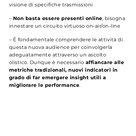
visione di specifiche trasmissioni
–
Non basta essere presenti online
, bisogna
innestare un circuito virtuoso on-air/on-line
– È fondamentale comprendere le attività di
questa nuova audience per coinvolgerla
adeguatamente attraverso un ascolto
olistico. Dunque è necessario
affiancare alle
metriche tradizionali, nuovi indicatori in
grado di far emergere insight utili a
migliorare le performance
.