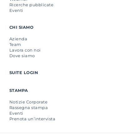
Ricerche pubblicate
Eventi
CHI SIAMO
Azienda
Team
Lavora con noi
Dove siamo
SUITE LOGIN
STAMPA
Notizie Corporate
Rassegna stampa
Eventi
Prenota un’intervista