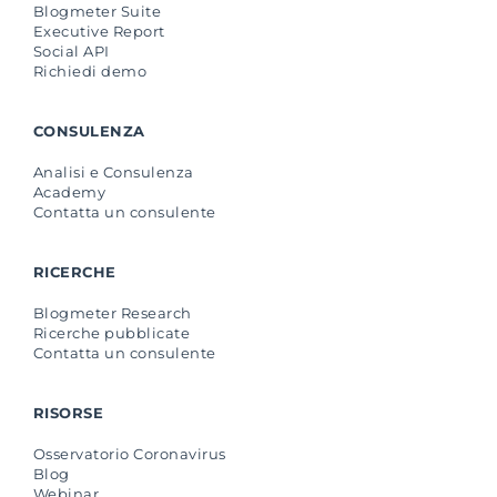
Blogmeter Suite
Executive Report
Social API
Richiedi demo
CONSULENZA
Analisi e Consulenza
Academy
Contatta un consulente
RICERCHE
Blogmeter Research
Ricerche pubblicate
Contatta un consulente
RISORSE
Osservatorio Coronavirus
Blog
Webinar