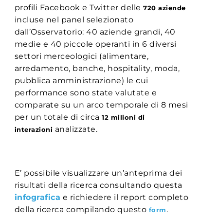
profili Facebook e Twitter delle
720 aziende
incluse nel panel selezionato
dall’Osservatorio: 40 aziende grandi, 40
medie e 40 piccole operanti in 6 diversi
settori merceologici (alimentare,
arredamento, banche, hospitality, moda,
pubblica amministrazione) le cui
performance sono state valutate e
comparate su un arco temporale di 8 mesi
per un totale di circa
12 milioni di
analizzate.
interazioni
E’ possibile visualizzare un’anteprima dei
risultati della ricerca consultando questa
infografica
e richiedere il report completo
della ricerca compilando questo
.
form