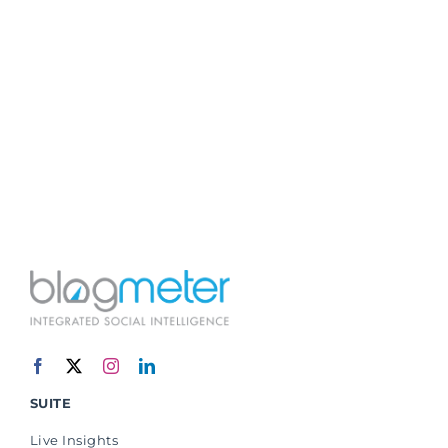
SUITE
Live Insights