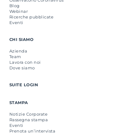
Blog
Webinar
Ricerche pubblicate
Eventi
CHI SIAMO
Azienda
Team
Lavora con noi
Dove siamo
SUITE LOGIN
STAMPA
Notizie Corporate
Rassegna stampa
Eventi
Prenota un’intervista