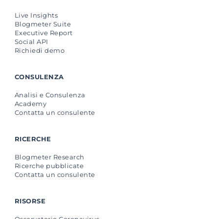
Live Insights
Blogmeter Suite
Executive Report
Social API
Richiedi demo
CONSULENZA
Analisi e Consulenza
Academy
Contatta un consulente
RICERCHE
Blogmeter Research
Ricerche pubblicate
Contatta un consulente
RISORSE
Osservatorio Coronavirus