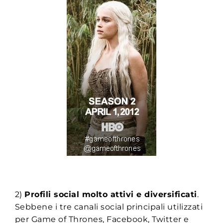
2)
Profili social molto attivi e diversificati
.
Sebbene i tre canali social principali utilizzati
per Game of Thrones, Facebook, Twitter e