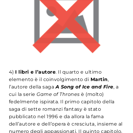
4)
I libri e l’autore
. Il quarto e ultimo
elemento è il coinvolgimento di
Martin
,
l’autore della saga
A Song of Ice and Fire
, a
cui la serie
Game of Thrones
è (molto)
fedelmente ispirata. Il primo capitolo della
saga di sette romanzi fantasy è stato
pubblicato nel 1996 e da allora la fama
dell’autore e dell’opera è cresciuta, insieme al
numero degli appassionati. Il quinto capitolo,