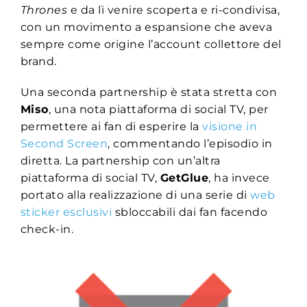
Thrones
e da lì venire scoperta e ri-condivisa,
con un movimento a espansione che aveva
sempre come origine l’account collettore del
brand.
Una seconda partnership è stata stretta con
Miso
, una nota piattaforma di social TV, per
permettere ai fan di esperire la
visione in
Second Screen
, commentando l’episodio in
diretta. La partnership con un’altra
piattaforma di social TV,
GetGlue
, ha invece
portato alla realizzazione di una serie di
web
sticker esclusivi
sbloccabili dai fan facendo
check-in.