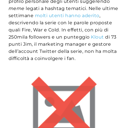
profilo personale degli utenti suggerendo
meme
legati a hashtag tematici. Nelle ultime
settimane
molti utenti hanno aderito
,
descrivendo la serie con le parole proposte
quali Fire, War e Cold. In effetti, con più di
250mila followers e un punteggio
Klout
di 73
punti Jim, il marketing manager e gestore
dell’account Twitter della serie, non ha molta
difficoltà a coinvolgere i fan.