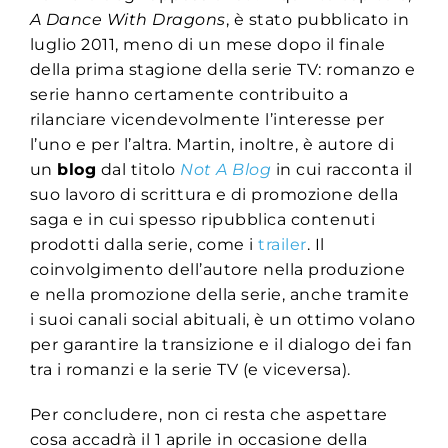
A Dance With Dragons
, è stato pubblicato in
luglio 2011, meno di un mese dopo il finale
della prima stagione della serie TV: romanzo e
serie hanno certamente contribuito a
rilanciare vicendevolmente l’interesse per
l’uno e per l’altra. Martin, inoltre, è autore di
un
blog
dal titolo
Not A Blog
in cui racconta il
suo lavoro di scrittura e di promozione della
saga e in cui spesso ripubblica contenuti
prodotti dalla serie, come i
trailer
. Il
coinvolgimento dell’autore nella produzione
e nella promozione della serie, anche tramite
i suoi canali social abituali, è un ottimo volano
per garantire la transizione e il dialogo dei fan
tra i romanzi e la serie TV (e viceversa).
Per concludere, non ci resta che aspettare
cosa accadrà il 1 aprile in occasione della