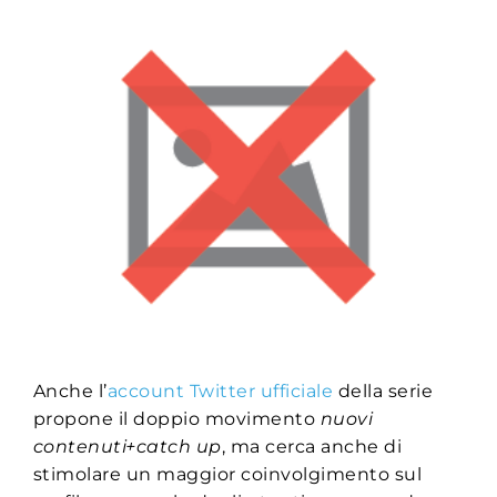
Anche l’
account Twitter ufficiale
della serie
propone il doppio movimento
nuovi
contenuti+catch up
, ma cerca anche di
stimolare un maggior coinvolgimento sul