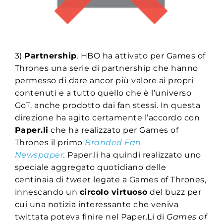
3)
Partnership
. HBO ha attivato per Games of
Thrones una serie di partnership che hanno
permesso di dare ancor più valore ai propri
contenuti e a tutto quello che è l’universo
GoT, anche prodotto dai fan stessi. In questa
direzione ha agito certamente l’accordo con
Paper.li
che ha realizzato per Games of
Thrones il primo
Branded Fan
Newspaper
.
Paper.li ha quindi realizzato uno
speciale aggregato quotidiano delle
centinaia di
tweet
legate a Games of Thrones,
innescando un
circolo virtuoso
del buzz per
cui una notizia interessante che veniva
twittata poteva finire nel Paper.Li di
Games of