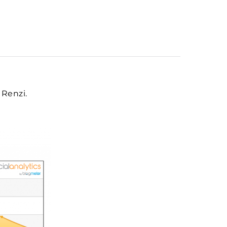
e Renzi.