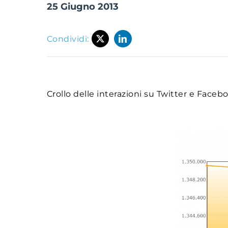
25 Giugno 2013
Condividi:
Crollo delle interazioni su Twitter e Faceb