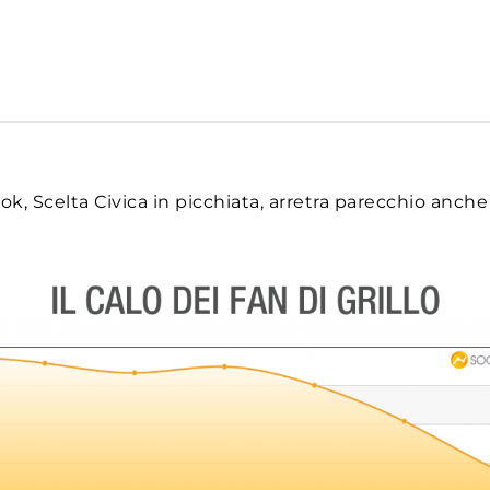
ook, Scelta Civica in picchiata, arretra parecchio anch