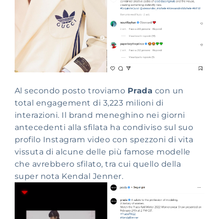
Al secondo posto troviamo
Prada
con un
total engagement di 3,223 milioni di
interazioni. Il brand meneghino nei giorni
antecedenti alla sfilata ha condiviso sul suo
profilo Instagram video con spezzoni di vita
vissuta di alcune delle più famose modelle
che avrebbero sfilato, tra cui quello della
super nota Kendal Jenner.