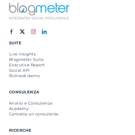
SUITE
Live Insights
Blogmeter Suite
Executive Report
Social API
Richiedi demo
CONSULENZA
Analisi e Consulenza
Academy
Contatta un consulente
RICERCHE