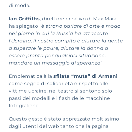
di moda.
Ian Griffiths
, direttore creativo di Max Mara
ha spiegato “
è strano parlare di arte e moda
nel giorno in cui la Russia ha attaccato
l’Ucraina, il nostro compito è aiutare la gente
a superare le paure,
aiutare la donna a
essere pronta per qualsiasi situazione,
mandare un messaggio di speranza
“
Emblematica è la
sfilata “muta” di Armani
come segno di solidarietà e rispetto alle
vittime ucraine: nel teatro si sentono solo i
passi dei modelli e i flash delle macchine
fotografiche.
Questo gesto è stato apprezzato moltissimo
dagli utenti del web tanto che la pagina