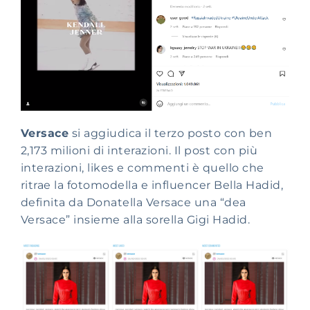
Versace
si aggiudica il terzo posto con ben
2,173 milioni di interazioni. Il post con più
interazioni, likes e commenti è quello che
ritrae la fotomodella e influencer Bella Hadid,
definita da Donatella Versace una “dea
Versace” insieme alla sorella Gigi Hadid.