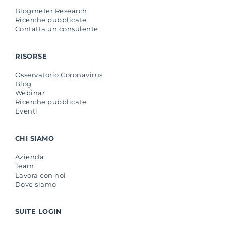
Blogmeter Research
Ricerche pubblicate
Contatta un consulente
RISORSE
Osservatorio Coronavirus
Blog
Webinar
Ricerche pubblicate
Eventi
CHI SIAMO
Azienda
Team
Lavora con noi
Dove siamo
SUITE LOGIN