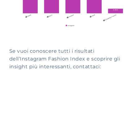
Se vuoi conoscere tutti i risultati
dell’Instagram Fashion Index e scoprire gli
insight più interessanti, contattaci: