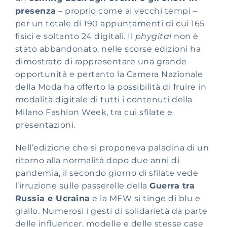
presenza
– proprio come ai vecchi tempi –
per un totale di 190 appuntamenti di cui 165
fisici e soltanto 24 digitali. Il
phygital
non è
stato abbandonato, nelle scorse edizioni
ha
dimostrato di rappresentare una grande
opportunità e pertanto la Camera Nazionale
della Moda ha offerto la possibilità di fruire in
modalità digitale di tutti i contenuti della
Milano Fashion Week, tra cui sfilate e
presentazioni.
Nell’edizione che si proponeva paladina di un
ritorno alla normalità dopo due anni di
pandemia, il secondo giorno di sfilate vede
l’irruzione sulle passerelle della
Guerra tra
Russia e Ucraina
e la MFW si tinge di blu e
giallo. Numerosi i gesti di solidarietà da parte
delle influencer, modelle e delle stesse case