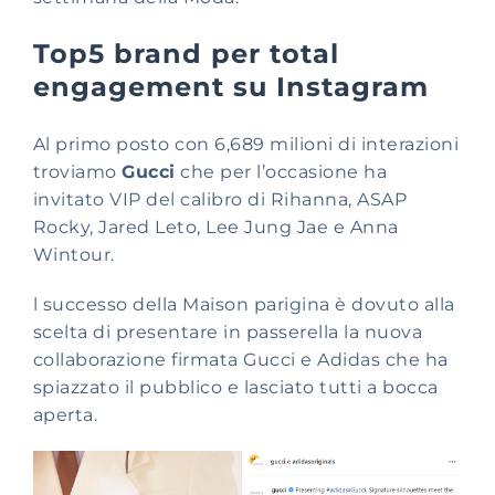
Top5 brand per total
engagement su Instagram
Al primo posto con 6,689 milioni di interazioni
troviamo
Gucci
che per l’occasione ha
invitato VIP del calibro di Rihanna, ASAP
Rocky, Jared Leto, Lee Jung Jae e Anna
Wintour.
l successo della Maison parigina è dovuto alla
scelta di presentare in passerella la nuova
collaborazione firmata Gucci e Adidas che ha
spiazzato il pubblico e lasciato tutti a bocca
aperta.