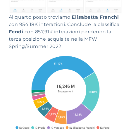
Al quarto posto troviamo
Elisabetta Franchi
con 954,18K interazioni. Conclude la classifica
Fendi
con 857,91K interazioni perdendo la
terza posizione acquisita nella MFW
Spring/Summer 2022.