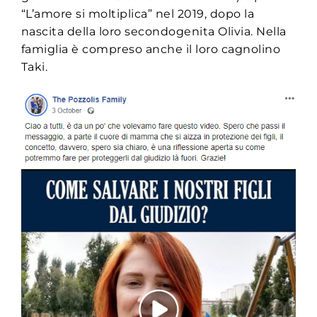
“L’amore si moltiplica” nel 2019, dopo la
nascita della loro secondogenita Olivia. Nella
famiglia è compreso anche il loro cagnolino
Taki.