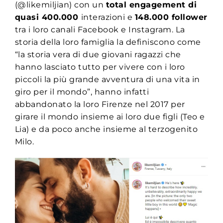
(@likemiljian) con un
total engagement di
quasi 400.000
interazioni e
148.000 follower
tra i loro canali Facebook e Instagram. La
storia della loro famiglia la definiscono come
“la storia vera di due giovani ragazzi che
hanno lasciato tutto per vivere con i loro
piccoli la più grande avventura di una vita in
giro per il mondo”, hanno infatti
abbandonato la loro Firenze nel 2017 per
girare il mondo insieme ai loro due figli (Teo e
Lia) e da poco anche insieme al terzogenito
Milo.