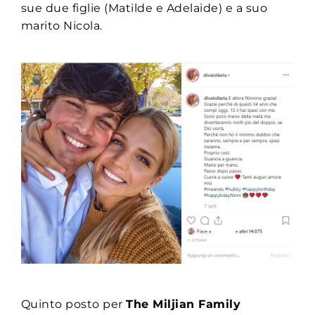
sue due figlie (Matilde e Adelaide) e a suo
marito Nicola.
Quinto posto per
The Miljian Family