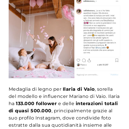
Medaglia di legno per
Ilaria di Vaio
, sorella
del modello e influencer Mariano di Vaio. Ilaria
ha
133.000 follower
e delle
interazioni totali
di quasi 500.000
, principalmente grazie al
suo profilo Instagram, dove condivide foto
estratte dalla sua quotidianità insieme alle