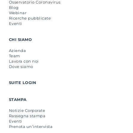
Osservatorio Coronavirus
Blog
Webinar
Ricerche pubblicate
Eventi
CHI SIAMO
Azienda
Team
Lavora con noi
Dove siamo
SUITE LOGIN
STAMPA
Notizie Corporate
Rassegna stampa
Eventi
Prenota un’intervista