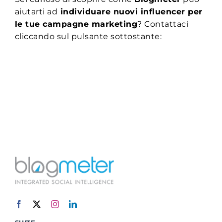
aiutarti ad
individuare nuovi influencer per
le tue campagne marketing
? Contattaci
cliccando sul pulsante sottostante: