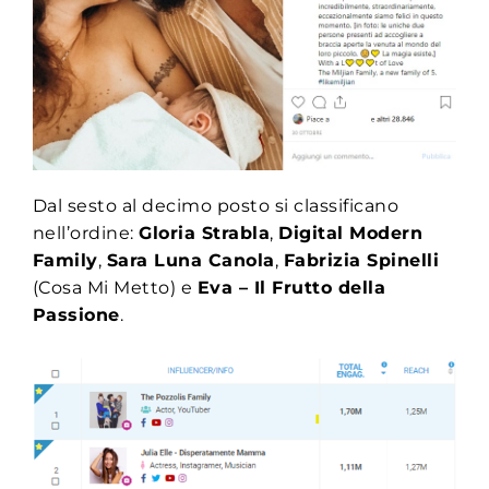
Dal sesto al decimo posto si classificano
nell’ordine:
Gloria Strabla
,
Digital Modern
Family
,
Sara Luna Canola
,
Fabrizia Spinelli
(Cosa Mi Metto) e
Eva – Il Frutto della
Passione
.