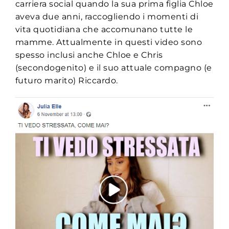
carriera social quando la sua prima figlia Chloe
aveva due anni, raccogliendo i momenti di
vita quotidiana che accomunano tutte le
mamme. Attualmente in questi video sono
spesso inclusi anche Chloe e Chris
(secondogenito) e il suo attuale compagno (e
futuro marito) Riccardo.