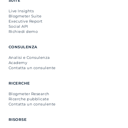
SUITE
Live Insights
Blogmeter Suite
Executive Report
Social API
Richiedi demo
CONSULENZA
Analisi e Consulenza
Academy
Contatta un consulente
RICERCHE
Blogmeter Research
Ricerche pubblicate
Contatta un consulente
RISORSE