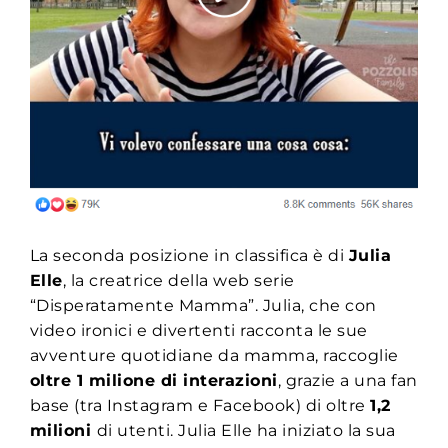
La seconda posizione in classifica è di
Julia
Elle
, la creatrice della web serie
“Disperatamente Mamma”. Julia, che con
video ironici e divertenti racconta le sue
avventure quotidiane da mamma, raccoglie
oltre 1 milione di interazioni
, grazie a una fan
base (tra Instagram e Facebook) di oltre
1,2
milioni
di utenti. Julia Elle ha iniziato la sua