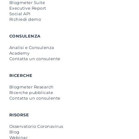
Blogmeter Suite
Executive Report
Social API
Richiedi demo
CONSULENZA
Analisi e Consulenza
Academy
Contatta un consulente
RICERCHE
Blogmeter Research
Ricerche pubblicate
Contatta un consulente
RISORSE
Osservatorio Coronavirus
Blog
Webinar