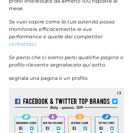
profili interessate da almeno 100 risposte al
mese.
Se vuoi capire come la tua azienda possa
monitorare efficacemente le sue
performance e quelle dei competitor
contattaci
.
Se pensi che ci siamo persi qualche pagina o
profilo rilevante segnalacelo qui sotto.
segnala una pagina o un profilo