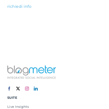
richiedi info
SUITE
Live Insights