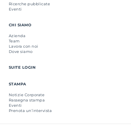
Ricerche pubblicate
Eventi
CHI SIAMO
Azienda
Team
Lavora con noi
Dove siamo
SUITE LOGIN
STAMPA
Notizie Corporate
Rassegna stampa
Eventi
Prenota un’intervista