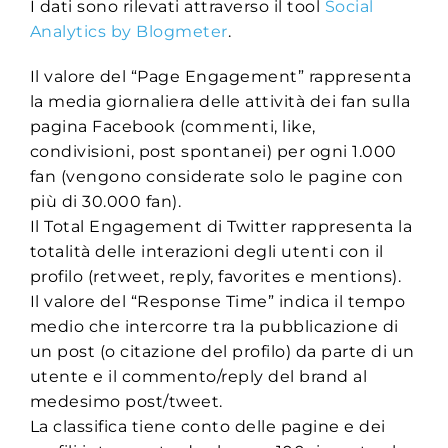
I dati sono rilevati attraverso il tool
Social
Analytics by Blogmeter
.
Il valore del “Page Engagement” rappresenta
la media giornaliera delle attività dei fan sulla
pagina Facebook (commenti, like,
condivisioni, post spontanei) per ogni 1.000
fan (vengono considerate solo le pagine con
più di 30.000 fan).
Il Total Engagement di Twitter rappresenta la
totalità delle interazioni degli utenti con il
profilo (retweet, reply, favorites e mentions).
Il valore del “Response Time” indica il tempo
medio che intercorre tra la pubblicazione di
un post (o citazione del profilo) da parte di un
utente e il commento/reply del brand al
medesimo post/tweet.
La classifica tiene conto delle pagine e dei