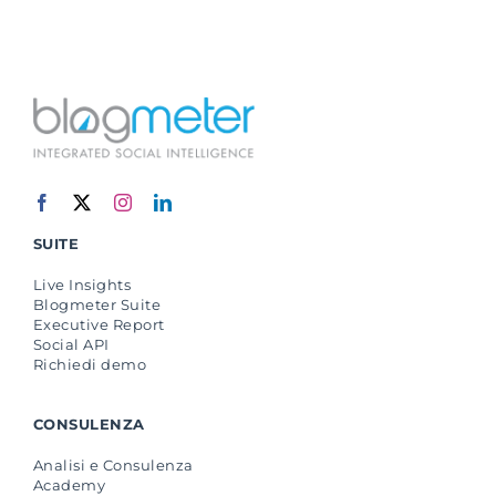
SUITE
Live Insights
Blogmeter Suite
Executive Report
Social API
Richiedi demo
CONSULENZA
Analisi e Consulenza
Academy