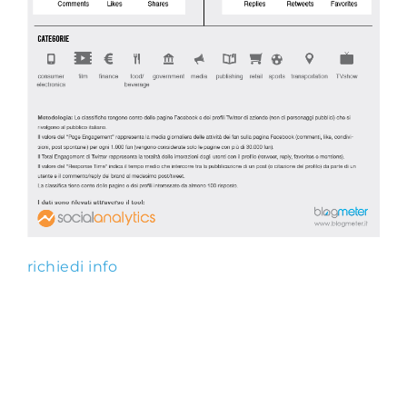
richiedi info