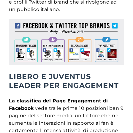
e profili Twitter di brand che si rivolgono ad
un pubblico italiano.
LIBERO E JUVENTUS
LEADER PER ENGAGEMENT
La classifica del Page Engagement di
Facebook
vede tra le prime 10 posizioni ben 9
pagine del settore media; un fattore che ne
aumenta le interazioni in rapporto ai fan è
certamente l’intensa attività di produzione