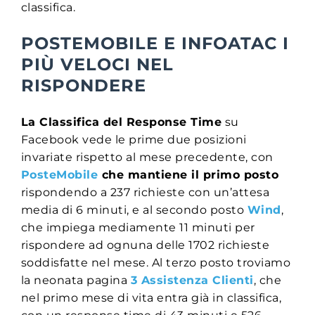
classifica.
POSTEMOBILE E INFOATAC I
PIÙ VELOCI NEL
RISPONDERE
La Classifica del Response Time
su
Facebook vede le prime due posizioni
invariate rispetto al mese precedente, con
PosteMobile
che mantiene il primo posto
rispondendo a 237 richieste con un’attesa
media di 6 minuti, e al secondo posto
Wind
,
che impiega mediamente 11 minuti per
rispondere ad ognuna delle 1702 richieste
soddisfatte nel mese. Al terzo posto troviamo
la neonata pagina
3 Assistenza Clienti
, che
nel primo mese di vita entra già in classifica,