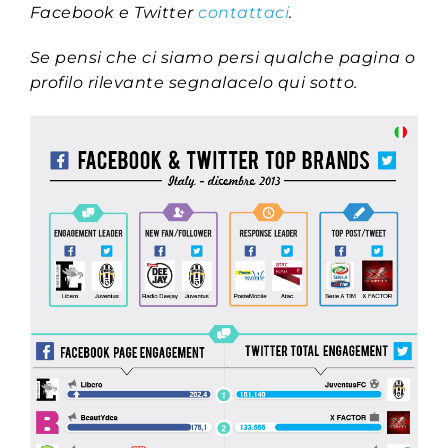
Facebook e Twitter
contattaci
.
Se pensi che ci siamo persi qualche pagina o
profilo rilevante segnalacelo qui sotto.