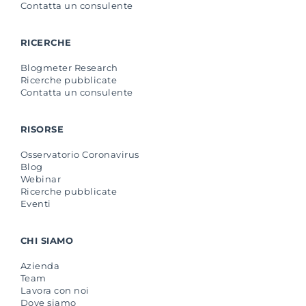
Contatta un consulente
RICERCHE
Blogmeter Research
Ricerche pubblicate
Contatta un consulente
RISORSE
Osservatorio Coronavirus
Blog
Webinar
Ricerche pubblicate
Eventi
CHI SIAMO
Azienda
Team
Lavora con noi
Dove siamo