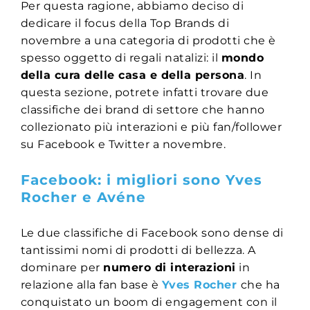
Per questa ragione, abbiamo deciso di
dedicare il focus della Top Brands di
novembre a una categoria di prodotti che è
spesso oggetto di regali natalizi: il
mondo
della cura delle casa e della persona
. In
questa sezione, potrete infatti trovare due
classifiche dei brand di settore che hanno
collezionato più interazioni e più fan/follower
su Facebook e Twitter a novembre.
Facebook: i migliori sono Yves
Rocher e Avéne
Le due classifiche di Facebook sono dense di
tantissimi nomi di prodotti di bellezza. A
dominare per
numero di interazioni
in
relazione alla fan base è
Yves Rocher
che ha
conquistato un boom di engagement con il