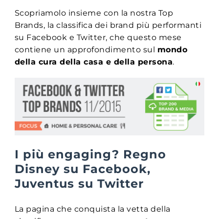
Scopriamolo insieme con la nostra Top
Brands, la classifica dei brand più performanti
su Facebook e Twitter, che questo mese
contiene un approfondimento sul
mondo
della cura della casa e della persona
.
I più engaging? Regno
Disney su Facebook,
Juventus su Twitter
La pagina che conquista la vetta della