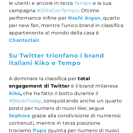
le utenti e ancora in terza
Tempo
e la sua
campagna
#DilloConTempo
. Ottime
performance infine per
Nashi Argan
, quarto
per new fan, mentre l’unico brand in classifica
appartenente al mondo della casa è
Chanteclair
.
Su Twitter trionfano i brand
italiani Kiko e Tempo
A dominare la classifica per
total
engagement di Twitter
è il brand milanese
Kiko
,
che ha fatto il botto durante il
#BlackFriday
, conquistando anche un quarto
posto per numero di nuovi like; segue
Sephora
grazie alla condivisione di numerosi
contenuti, mentre in terza posizione
troviamo
Pupa
(quinta per numero di nuovi