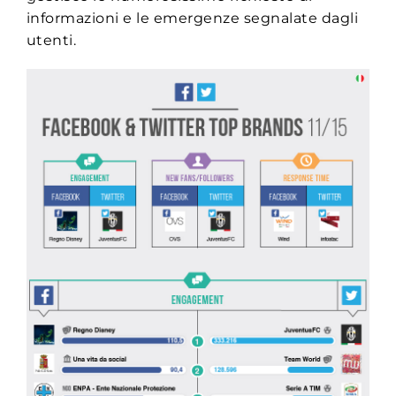
informazioni e le emergenze segnalate dagli
utenti.