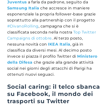
Juventus
a farla da padrone, seguito da
Samsung Italia
che accresce in maniere
esponenziale la propria follower-base grazie
soprattutto alla partnership con il progetto
#DivanoRolling
, campagna che si è
classificata seconda nella nostra
Top Twitter
Campaigns di ottobre
. Al terzo posto,
nessuna novità con
IKEA Italia
, già in
classifica da diversi mesi. Al decimo posto
invece si piazza il profilo Twitter di
Ministero
della Difesa
che grazie alla grande attività
social nei giorni degli attacchi di Parigi ha
ottenuti nuovi seguaci.
Social caring: il telco sbanca
su Facebook, il mondo dei
trasporti su Twitter