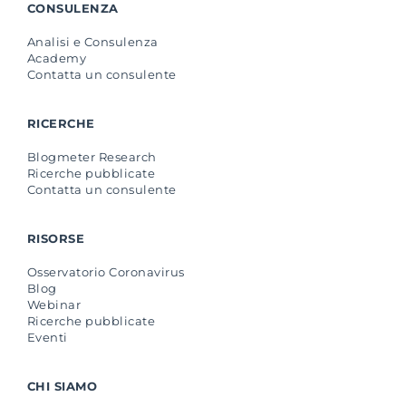
CONSULENZA
Analisi e Consulenza
Academy
Contatta un consulente
RICERCHE
Blogmeter Research
Ricerche pubblicate
Contatta un consulente
RISORSE
Osservatorio Coronavirus
Blog
Webinar
Ricerche pubblicate
Eventi
CHI SIAMO