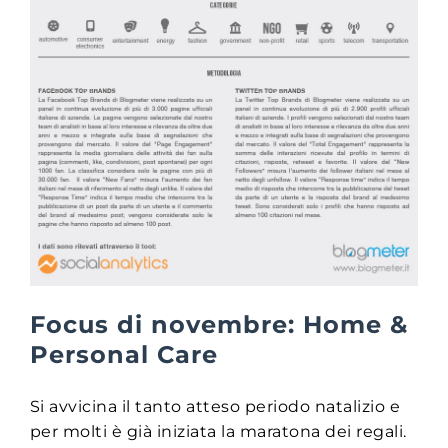
Focus di novembre: Home &
Personal Care
Si avvicina il tanto atteso periodo natalizio e
per molti è già iniziata la maratona dei regali.