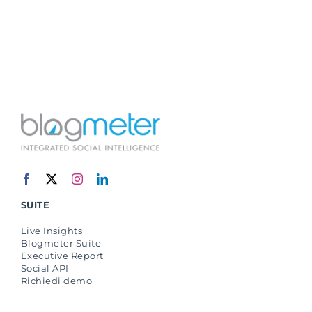
SUITE
Live Insights
Blogmeter Suite
Executive Report
Social API
Richiedi demo