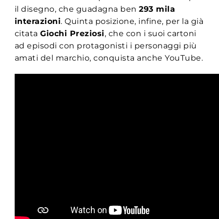
il disegno, che guadagna ben
293 mila
interazioni
. Quinta posizione, infine, per la già
citata
Giochi Preziosi
, che con i suoi cartoni
ad episodi con protagonisti i personaggi più
amati del marchio, conquista anche YouTube.