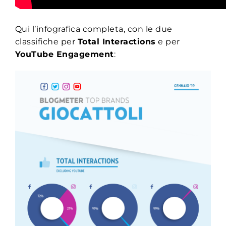
Qui l’infografica completa, con l
e due
classifiche per
Total Interactions
e per
YouTube Engagement
: