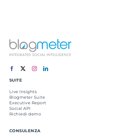
SUITE
Live Insights
Blogmeter Suite
Executive Report
Social API
Richiedi demo
CONSULENZA