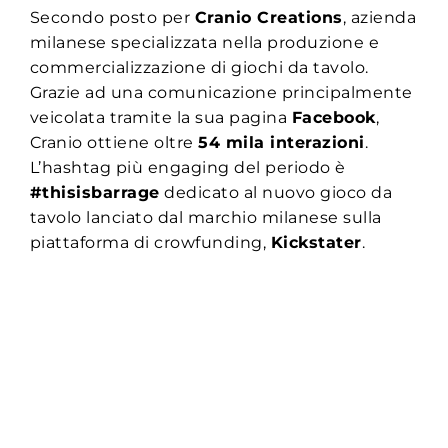
Secondo posto per
Cranio Creations
, azienda
milanese specializzata nella produzione e
commercializzazione di giochi da tavolo.
Grazie ad una comunicazione principalmente
veicolata tramite la sua pagina
Facebook
,
Cranio ottiene oltre
54 mila interazioni
.
L’hashtag più engaging del periodo è
#thisisbarrage
dedicato al nuovo gioco da
tavolo lanciato dal marchio milanese sulla
piattaforma di crowfunding,
Kickstater
.