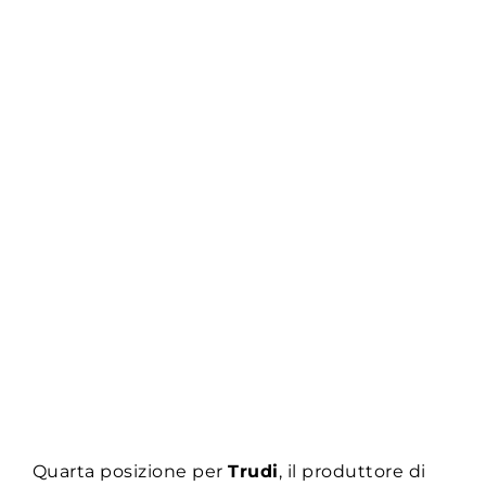
Quarta posizione per
Trudi
, il produttore di