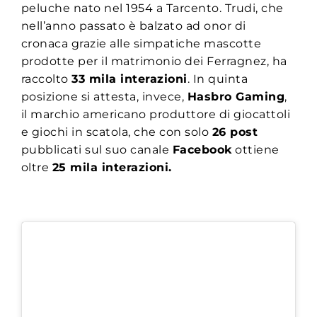
peluche nato nel 1954 a Tarcento. Trudi, che
nell’anno passato è balzato ad onor di
cronaca grazie alle simpatiche mascotte
prodotte per il matrimonio dei Ferragnez, ha
raccolto
33 mila interazioni
. In quinta
posizione si attesta, invece,
Hasbro Gaming
,
il marchio americano produttore di giocattoli
e giochi in scatola, che con solo
26 post
pubblicati sul suo canale
Facebook
ottiene
oltre
25 mila interazioni.