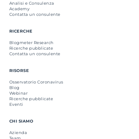
Analisi e Consulenza
Academy
Contatta un consulente
RICERCHE
Blogmeter Research
Ricerche pubblicate
Contatta un consulente
RISORSE
Osservatorio Coronavirus
Blog
Webinar
Ricerche pubblicate
Eventi
CHI SIAMO
Azienda
Team