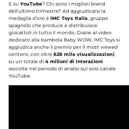
E su
YouTube
? Chi sono i migliori brand
dell’ultimo trimestre? Ad aggiudicarsi la
medaglia d’oro è
IMC Toys Italia
, gruppo
spagnolo che produce e distribuisce
giocattoli in tutto il mondo. Grazie al video
dedicato alla bambola Baby WOW, IMC Toys si
aggiudica anche il premio per il
most viewed
content
, con oltre
626 mila visualizzazioni
,
su un totale di
4 milioni di interazioni
raccolte nel periodo di analisi sul solo canale
YouTube.