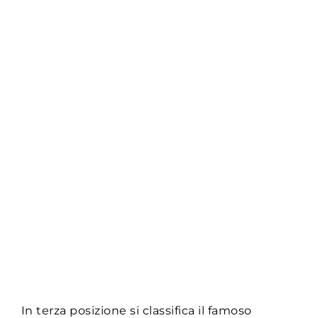
In terza posizione si classifica il famoso