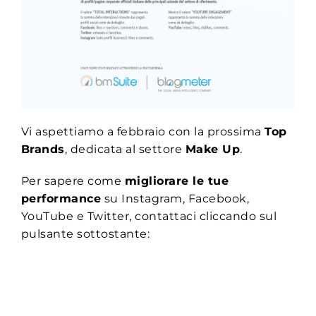
Vi aspettiamo a febbraio con la prossima
Top
Brands
, dedicata al settore
Make Up
.
Per sapere come
migliorare le tue
performance
su Instagram, Facebook,
YouTube e Twitter, contattaci cliccando sul
pulsante sottostante: