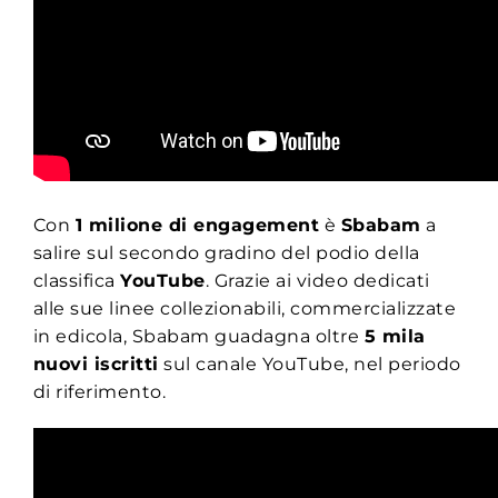
Con
1 milione di engagement
è
Sbabam
a
salire sul secondo gradino del podio della
classifica
YouTube
. Grazie ai video dedicati
alle sue linee collezionabili, commercializzate
in edicola, Sbabam guadagna oltre
5 mila
nuovi iscritti
sul canale YouTube, nel periodo
di riferimento.