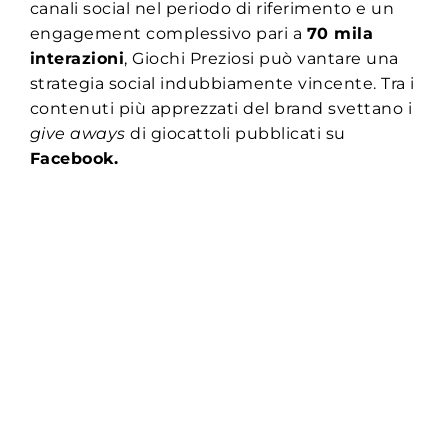
canali social nel periodo di riferimento e un
engagement complessivo pari a
70 mila
interazioni
, Giochi Preziosi può vantare una
strategia social indubbiamente vincente. Tra i
contenuti più apprezzati del brand svettano i
give aways
di giocattoli pubblicati su
Facebook.