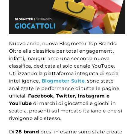
Nuovo anno, nuova Blogmeter Top Brands.
Oltre alla classifica per total engagement,
infatti, inauguriamo una seconda nuova
classifica, dedicata al solo canale YouTube.
Utilizzando la piattaforma integrata di social
intelligence,
Blogmeter Suite
,
sono state
analizzate le performance di tutte le pagine
ufficiali
Facebook, Twitter,
Instagram e
YouTube
di marchi di giocattoli e giochi in
scatola, presenti sul mercato italiano e che si
rivolgono allo stesso.
Di
28 brand
presi in esame sono state create