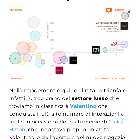
Nell’engagement è quindi il retail a trionfare,
infatti l’unico brand del
settore lusso
che
troviamo in classifica è
Valentino
che
conquista il più alto numero di interazioni a
luglio in occasione del matrimonio di
Nicky
Hilton
, che indossava proprio un abito
Valentino, e dell’apertura del nuovo negozio