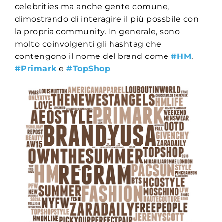
celebrities ma anche gente comune,
dimostrando di interagire il più possbile con
la propria community. In generale, sono
molto coinvolgenti gli hashtag che
contengono il nome del brand come
#HM
,
#Primark
e
#TopShop
.