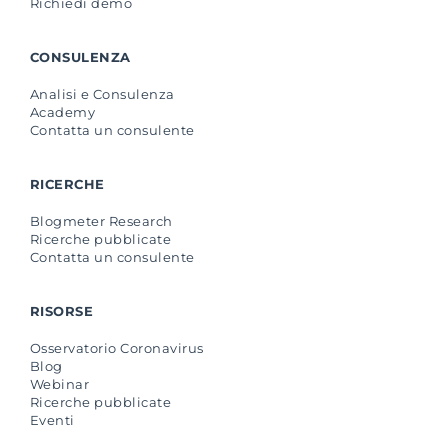
Richiedi demo
CONSULENZA
Analisi e Consulenza
Academy
Contatta un consulente
RICERCHE
Blogmeter Research
Ricerche pubblicate
Contatta un consulente
RISORSE
Osservatorio Coronavirus
Blog
Webinar
Ricerche pubblicate
Eventi