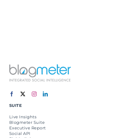
SUITE
Live Insights
Blogmeter Suite
Executive Report
Social API