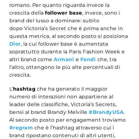
romano. Per quanto riguarda invece la
crescita della
follower base
, invece, sono i
brand del lusso a dominare: subito
dopo Victoria’s Secret che è prima anche in
questa metrica, al secondo posto si posiziona
Dior
, la cui follower base è aumentata
soprattutto durante la Paris Fashion Week e
altri brand come
Armani
e
Fendi
che, tra
l’altro, ottengono le più alte percentuali di
crescita.
L’
hashtag
che ha generato il maggior
numero di interazioni non appartiene al
leader delle classifiche, Victoria’s Secrets,
bensì al brand Brandy Melville
#BrandyUSA
.
Al secondo posto per engagement troviamo
#regram
che è l’hashtag attraverso cui i
brand ripostano contenuti di altri utenti,