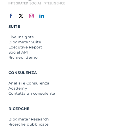
SUITE
Live Insights
Blogmeter Suite
Executive Report
Social API
Richiedi demo
CONSULENZA
Analisi e Consulenza
Academy
Contatta un consulente
RICERCHE
Blogmeter Research
Ricerche pubblicate