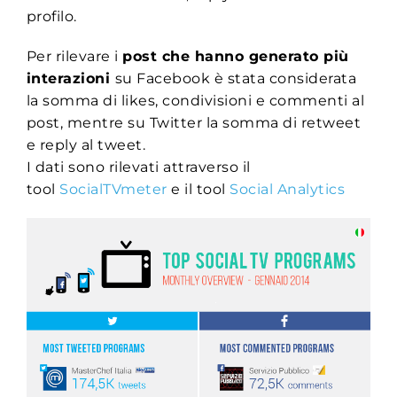
profilo.
Per rilevare i
post che hanno generato più
interazioni
su Facebook è stata considerata
la somma di likes, condivisioni e commenti al
post, mentre su Twitter la somma di retweet
e reply al tweet.
I dati sono rilevati attraverso il
tool
SocialTVmeter
e il tool
Social Analytics