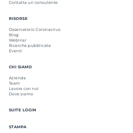
Contatta un consulente
RISORSE
Osservatorio Coronavirus
Blog
Webinar
Ricerche pubblicate
Eventi
CHI SIAMO
Azienda
Team
Lavora con noi
Dove siamo
SUITE LOGIN
STAMPA