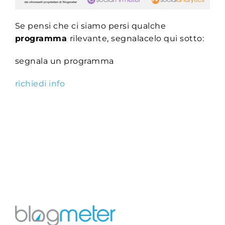
Se pensi che ci siamo persi qualche
programma
rilevante, segnalacelo qui sotto:
segnala un programma
richiedi info