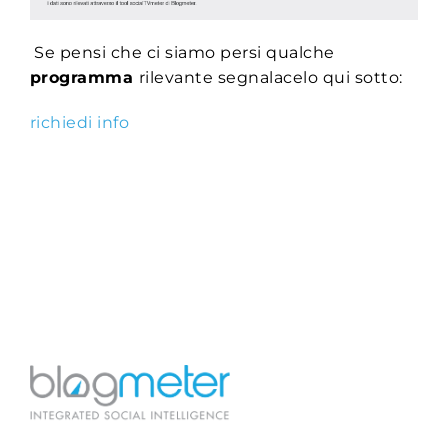
Se pensi che ci siamo persi qualche
programma
rilevante segnalacelo qui sotto:
richiedi info