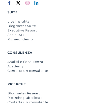
SUITE
Live Insights
Blogmeter Suite
Executive Report
Social API
Richiedi demo
CONSULENZA
Analisi e Consulenza
Academy
Contatta un consulente
RICERCHE
Blogmeter Research
Ricerche pubblicate
Contatta un consulente