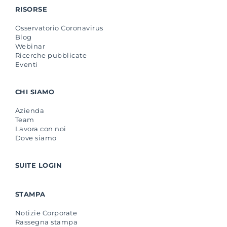
RISORSE
Osservatorio Coronavirus
Blog
Webinar
Ricerche pubblicate
Eventi
CHI SIAMO
Azienda
Team
Lavora con noi
Dove siamo
SUITE LOGIN
STAMPA
Notizie Corporate
Rassegna stampa