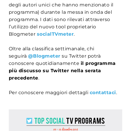
degli autori unici che hanno menzionato il
programma) durante la messa in onda del
programma. I dati sono rilevati attraverso
l’utilizzo del nuovo tool proprietario
Blogmeter
socialTVmeter
.
Oltre alla classifica settimanale, chi
seguirà
@Blogmeter
su Twitter potrà
conoscere quotidianamente
il programma
più discusso su Twitter nella serata
precedente
.
Per conoscere maggiori dettagli
contattaci
.