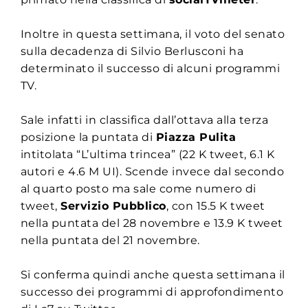
Inoltre in questa settimana, il voto del senato
sulla decadenza di Silvio Berlusconi ha
determinato il successo di alcuni programmi
TV.
Sale infatti in classifica dall’ottava alla terza
posizione la puntata di
Piazza Pulita
intitolata “L’ultima trincea” (22 K tweet, 6.1 K
autori e 4.6 M UI). Scende invece dal secondo
al quarto posto ma sale come numero di
tweet,
Servizio Pubblico
, con 15.5 K tweet
nella puntata del 28 novembre e 13.9 K tweet
nella puntata del 21 novembre.
Si conferma quindi anche questa settimana il
successo dei programmi di approfondimento