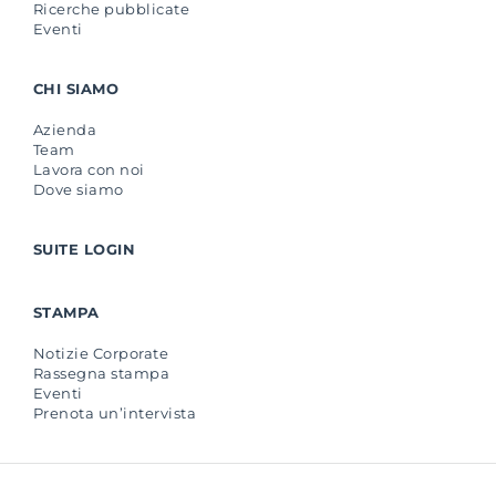
Ricerche pubblicate
Eventi
CHI SIAMO
Azienda
Team
Lavora con noi
Dove siamo
SUITE LOGIN
STAMPA
Notizie Corporate
Rassegna stampa
Eventi
Prenota un’intervista