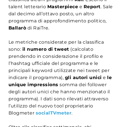
talent letterario
Masterpiece
e
Report
. Sale
dal decimo all’ottavo posto, un altro
programma di approfondimento politico,
Ballarò
di RaiTre.
Le metriche considerate per la classifica
sono:
il numero di tweet
(calcolato
prendendo in considerazione il profilo e
l’hashtag ufficiale del programma e le
principali keyword utilizzate nei tweet per
indicare il programma),
gli autori unici
e
le
unique impressions
somma dei follower
degli autori unici che hanno menzionato il
programma). I dati sono rilevati attraverso
l’utilizzo del nuovo tool proprietario
Blogmeter
socialTVmeter
.