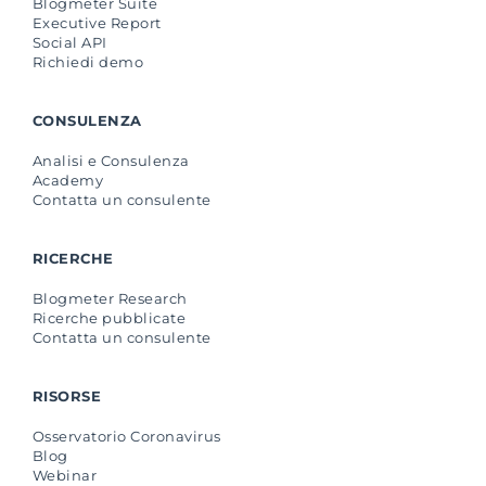
Blogmeter Suite
Executive Report
Social API
Richiedi demo
CONSULENZA
Analisi e Consulenza
Academy
Contatta un consulente
RICERCHE
Blogmeter Research
Ricerche pubblicate
Contatta un consulente
RISORSE
Osservatorio Coronavirus
Blog
Webinar