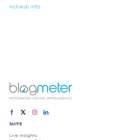
richiedi info
SUITE
Live Insights