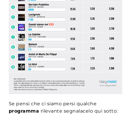
Se pensi che ci siamo persi qualche
programma
rilevante segnalacelo qui sotto: