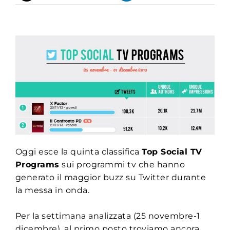
Oggi esce la quinta classifica
Top Social TV
Programs
sui programmi tv che hanno
generato il maggior buzz su Twitter durante
la messa in onda.
Per la settimana analizzata (25 novembre-1
dicembre), al primo posto troviamo ancora