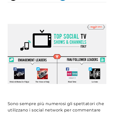
Sono sempre più numerosi gli spettatori che
utilizzano i social network per commentare