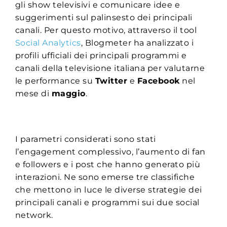
gli show televisivi e comunicare idee e
suggerimenti sul palinsesto dei principali
canali. Per questo motivo, attraverso il tool
Social Analytics
, Blogmeter ha analizzato i
profili ufficiali dei principali programmi e
canali della televisione italiana per valutarne
le performance su
Twitter
e
Facebook
nel
mese di
maggio
.
I parametri considerati sono stati
l’engagement complessivo, l’aumento di fan
e followers e i post che hanno generato più
interazioni. Ne sono emerse tre classifiche
che mettono in luce le diverse strategie dei
principali canali e programmi sui due social
network.