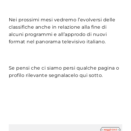
Nei prossimi mesi vedremo l’evolversi delle
classifiche anche in relazione alla fine di
alcuni programmi e all’approdo di nuovi
format nel panorama televisivo italiano.
Se pensi che ci siamo persi qualche pagina o
profilo rilevante segnalacelo qui sotto.