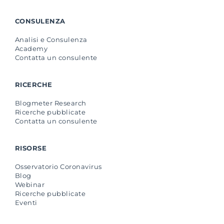
CONSULENZA
Analisi e Consulenza
Academy
Contatta un consulente
RICERCHE
Blogmeter Research
Ricerche pubblicate
Contatta un consulente
RISORSE
Osservatorio Coronavirus
Blog
Webinar
Ricerche pubblicate
Eventi