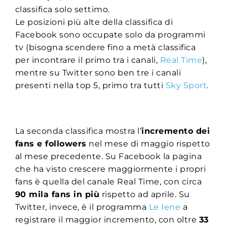
classifica solo settimo.
Le posizioni più alte della classifica di
Facebook sono occupate solo da programmi
tv (bisogna scendere fino a metà classifica
per incontrare il primo tra i canali,
Real Time
),
mentre su Twitter sono ben tre i canali
presenti nella top 5, primo tra tutti
Sky Sport
.
La seconda classifica mostra l’
incremento dei
fans e followers
nel mese di maggio rispetto
al mese precedente. Su Facebook la pagina
che ha visto crescere maggiormente i propri
fans è quella del canale Real Time, con circa
90 mila fans in più
rispetto ad aprile. Su
Twitter, invece, è il programma
Le Iene
a
registrare il maggior incremento, con oltre
33