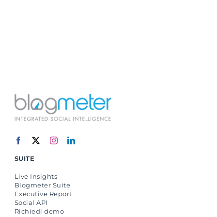
SUITE
Live Insights
Blogmeter Suite
Executive Report
Social API
Richiedi demo