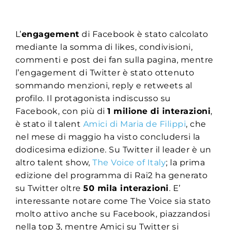
L’
engagement
di Facebook è stato calcolato
mediante la somma di likes, condivisioni,
commenti e post dei fan sulla pagina, mentre
l’engagement di Twitter è stato ottenuto
sommando menzioni, reply e retweets al
profilo. Il protagonista indiscusso su
Facebook, con più di
1 milione di interazioni
,
è stato il talent
Amici di Maria de Filippi
, che
nel mese di maggio ha visto concludersi la
dodicesima edizione. Su Twitter il leader è un
altro talent show,
The Voice of Italy
; la prima
edizione del programma di Rai2 ha generato
su Twitter oltre
50 mila interazioni
. E’
interessante notare come The Voice sia stato
molto attivo anche su Facebook, piazzandosi
nella top 3, mentre Amici su Twitter si