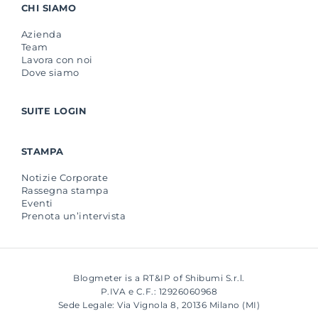
CHI SIAMO
Azienda
Team
Lavora con noi
Dove siamo
SUITE LOGIN
STAMPA
Notizie Corporate
Rassegna stampa
Eventi
Prenota un’intervista
Blogmeter is a RT&IP of Shibumi S.r.l.
P.IVA e C.F.: 12926060968
Sede Legale: Via Vignola 8, 20136 Milano (MI)