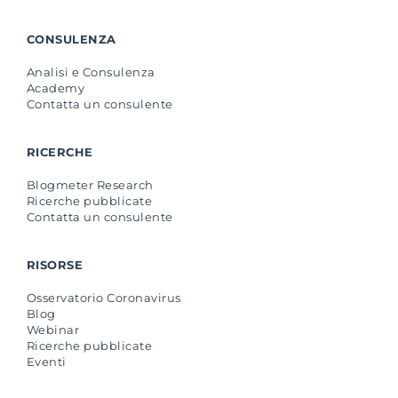
CONSULENZA
Analisi e Consulenza
Academy
Contatta un consulente
RICERCHE
Blogmeter Research
Ricerche pubblicate
Contatta un consulente
RISORSE
Osservatorio Coronavirus
Blog
Webinar
Ricerche pubblicate
Eventi