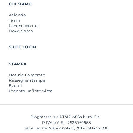
CHI SIAMO
Azienda
Team
Lavora con noi
Dove siamo
SUITE LOGIN
STAMPA
Notizie Corporate
Rassegna stampa
Eventi
Prenota un’intervista
Blogmeter is a RT&IP of Shibumi S.r.l.
P.IVA e C.F.: 12926060968
Sede Legale: Via Vignola 8, 20136 Milano (MI)