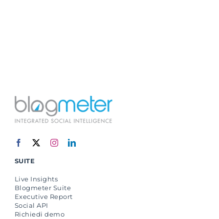
SUITE
Live Insights
Blogmeter Suite
Executive Report
Social API
Richiedi demo