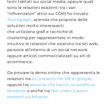
temi trattati sui social media, oppure quali
sono le relazioni esistenti tra i vari
“influenzatori” attivi sui CGM) ho trovato
Touchgraph
, azienda che propone delle
soluzioni molto interessanti
che utilizzano grafi e tecniche di
clustering per rappresentare in modo
intuitivo le relazioni che esistono tra siti web,
persone all’interno di un social network
oppure articoli commercializzati su siti di
ecommerce-
Da provare la demo online che rappresenta le
relazioni tra
siti presenti nel DB di google
,
oppure tra
persone che hanno un profilo su
facebook
o anche tra
libri, video o autori
presenti su Amazon.