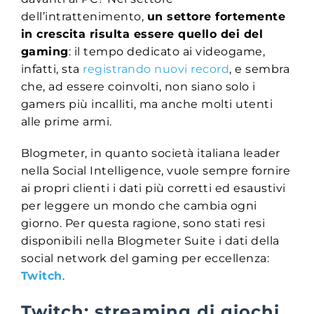
dell’intrattenimento,
un settore fortemente
in crescita risulta essere quello dei del
gaming
: il tempo dedicato ai videogame,
infatti, sta
registrando nuovi record
, e sembra
che, ad essere coinvolti, non siano solo i
gamers più incalliti, ma anche molti utenti
alle prime armi.
Blogmeter, in quanto società italiana leader
nella Social Intelligence, vuole sempre fornire
ai propri clienti i dati più corretti ed esaustivi
per leggere un mondo che cambia ogni
giorno. Per questa ragione, sono stati resi
disponibili nella Blogmeter Suite i dati della
social network del gaming per eccellenza:
Twitch
.
Twitch: streaming di giochi