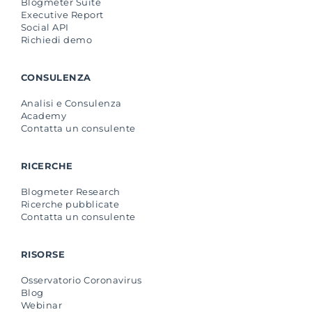
Blogmeter Suite
Executive Report
Social API
Richiedi demo
CONSULENZA
Analisi e Consulenza
Academy
Contatta un consulente
RICERCHE
Blogmeter Research
Ricerche pubblicate
Contatta un consulente
RISORSE
Osservatorio Coronavirus
Blog
Webinar