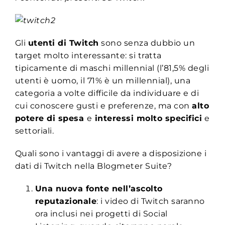
Gli
utenti di Twitch
sono senza dubbio un
target molto interessante: si tratta
tipicamente di maschi millennial (l’81,5% degli
utenti è uomo, il 71% è un millennial), una
categoria a volte difficile da individuare e di
cui conoscere gusti e preferenze, ma con
alto
potere di spesa
e
interessi molto specifici
e
settoriali.
Quali sono i vantaggi di avere a disposizione i
dati di Twitch nella Blogmeter Suite?
Una nuova fonte nell’ascolto
reputazionale
: i video di Twitch saranno
ora inclusi nei progetti di Social