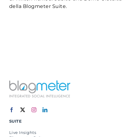
della Blogmeter Suite.
SUITE
Live Insights