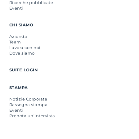
Ricerche pubblicate
Eventi
CHI SIAMO
Azienda
Team
Lavora con noi
Dove siamo
SUITE LOGIN
STAMPA
Notizie Corporate
Rassegna stampa
Eventi
Prenota un’intervista