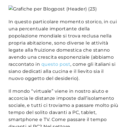
In questo particolare momento storico, in cui
una percentuale importante della
popolazione mondiale si trova reclusa nella
propria abitazione, sono diverse le attività
legate alla fruizione domestica che stanno
avendo una crescita esponenziale (abbiamo
raccontato in
questo post
, come gli italiani si
siano dedicati alla cucina e il lievito sia il
nuovo oggetto del desiderio).
Il mondo “virtuale” viene in nostro aiuto e
accorcia le distanze imposte dall’isolamento
sociale, e tutti ci troviamo a passare molto più
tempo del solito davanti a PC, tablet,
smartphone e TV. Come passare il tempo
davanti al PC? Nel settore