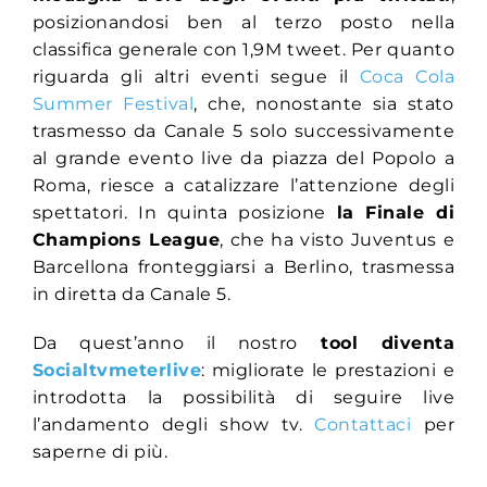
posizionandosi ben al terzo posto nella
classifica generale con 1,9M tweet. Per quanto
riguarda gli altri eventi segue il
Coca Cola
Summer Festival
, che, nonostante sia stato
trasmesso da Canale 5 solo successivamente
al grande evento live da piazza del Popolo a
Roma, riesce a catalizzare l’attenzione degli
spettatori. In quinta posizione
la Finale di
Champions League
, che ha visto Juventus e
Barcellona fronteggiarsi a Berlino, trasmessa
in diretta da Canale 5.
Da quest’anno il nostro
tool diventa
Socialtvmeterlive
: migliorate le prestazioni e
introdotta la possibilità di seguire live
l’andamento degli show tv.
Contattaci
per
saperne di più.