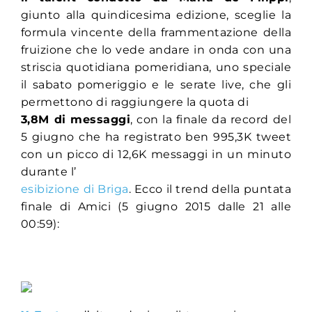
giunto alla quindicesima edizione, sceglie la
formula vincente della frammentazione della
fruizione che lo vede andare in onda con una
striscia quotidiana pomeridiana, uno speciale
il sabato pomeriggio e le serate live, che gli
permettono di raggiungere la quota di
3,8M di messaggi
, con la finale da record del
5 giugno che ha registrato ben 995,3K tweet
con un picco di 12,6K messaggi in un minuto
durante l’
esibizione di Briga
. Ecco il trend della puntata
finale di Amici (5 giugno 2015 dalle 21 alle
00:59):