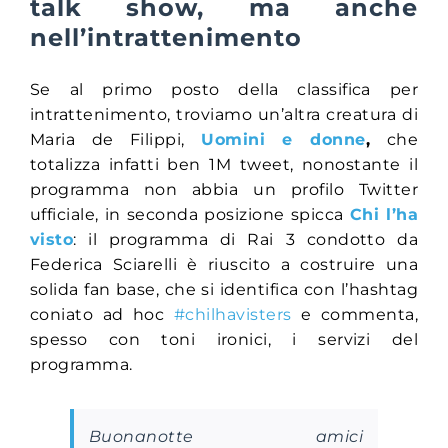
talk show, ma anche
nell’intrattenimento
Se al primo posto della classifica per
intrattenimento, troviamo un’altra creatura di
Maria de Filippi,
Uomini e donne
,
che
totalizza infatti ben 1M tweet, nonostante il
programma non abbia un profilo Twitter
ufficiale, in seconda posizione spicca
Chi l’ha
visto
: il programma di Rai 3 condotto da
Federica Sciarelli è riuscito a costruire una
solida fan base, che si identifica con l’hashtag
coniato ad hoc
#chilhavisters
e commenta,
spesso con toni ironici, i servizi del
programma.
Buonanotte amici