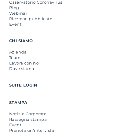
Osservatorio Coronavirus
Blog
Webinar
Ricerche pubblicate
Eventi
CHI SIAMO
Azienda
Team
Lavora con noi
Dove siamo
SUITE LOGIN
STAMPA
Notizie Corporate
Rassegna stampa
Eventi
Prenota un’intervista