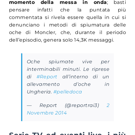
momento della messa in onda
; basti
pensare infatti che la puntata più
commentata si rivela essere quella in cui si
denunciano i metodi di spiumatura delle
oche di Moncler, che, durante il periodo
dell’episodio, genera solo 14,3K messaggi.
Oche spiumate vive per
interminabili minuti. Le riprese
di
#Report
all’interno di un
allevamento d’oche in
Ungheria.
#pelledoca
— Report (@reportrai3)
2
Novembre 2014