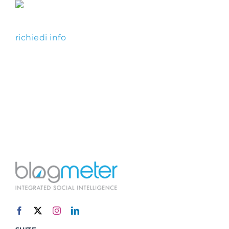
richiedi info