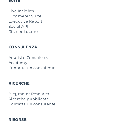
SUITE
Live Insights
Blogmeter Suite
Executive Report
Social API
Richiedi demo
CONSULENZA
Analisi e Consulenza
Academy
Contatta un consulente
RICERCHE
Blogmeter Research
Ricerche pubblicate
Contatta un consulente
RISORSE